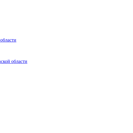
 области
ской области