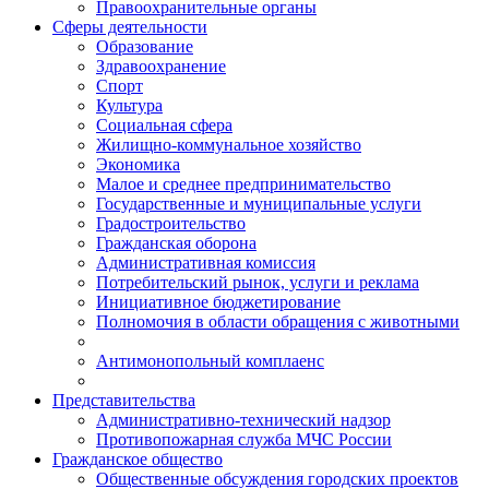
Правоохранительные органы
Сферы деятельности
Образование
Здравоохранение
Спорт
Культура
Социальная сфера
Жилищно-коммунальное хозяйство
Экономика
Малое и среднее предпринимательство
Государственные и муниципальные услуги
Градостроительство
Гражданская оборона
Административная комиссия
Потребительский рынок, услуги и реклама
Инициативное бюджетирование
Полномочия в области обращения с животными
Антимонопольный комплаенс
Представительства
Административно-технический надзор
Противопожарная служба МЧС России
Гражданское общество
Общественные обсуждения городских проектов