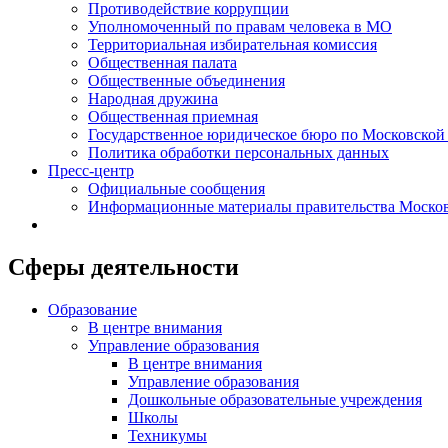
Противодействие коррупции
Уполномоченный по правам человека в МО
Территориальная избирательная комиссия
Общественная палата
Общественные объединения
Народная дружина
Общественная приемная
Государственное юридическое бюро по Московской
Политика обработки персональных данных
Пресс-центр
Официальные сообщения
Информационные материалы правительства Москов
Сферы деятельности
Образование
В центре внимания
Управление образования
В центре внимания
Управление образования
Дошкольные образовательные учреждения
Школы
Техникумы