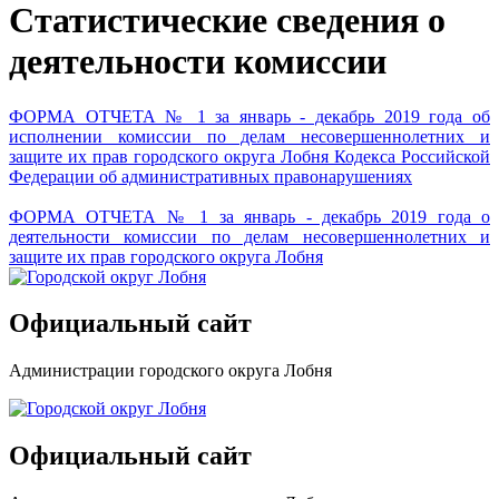
Статистические сведения о
деятельности комиссии
ФОРМА ОТЧЕТА № 1 за январь - декабрь 2019 года об
исполнении комиссии по делам несовершеннолетних и
защите их прав городского округа Лобня Кодекса Российской
Федерации об административных правонарушениях
ФОРМА ОТЧЕТА № 1 за январь - декабрь 2019 года о
деятельности комиссии по делам несовершеннолетних и
защите их прав городского округа Лобня
Официальный сайт
Администрации городского округа Лобня
Официальный сайт