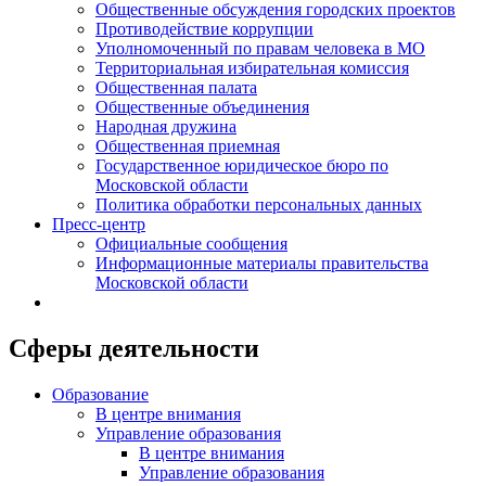
Общественные обсуждения городских проектов
Противодействие коррупции
Уполномоченный по правам человека в МО
Территориальная избирательная комиссия
Общественная палата
Общественные объединения
Народная дружина
Общественная приемная
Государственное юридическое бюро по
Московской области
Политика обработки персональных данных
Пресс-центр
Официальные сообщения
Информационные материалы правительства
Московской области
Сферы деятельности
Образование
В центре внимания
Управление образования
В центре внимания
Управление образования