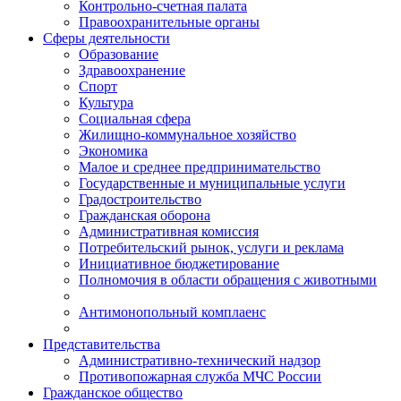
Контрольно-счетная палата
Правоохранительные органы
Сферы деятельности
Образование
Здравоохранение
Спорт
Культура
Социальная сфера
Жилищно-коммунальное хозяйство
Экономика
Малое и среднее предпринимательство
Государственные и муниципальные услуги
Градостроительство
Гражданская оборона
Административная комиссия
Потребительский рынок, услуги и реклама
Инициативное бюджетирование
Полномочия в области обращения с животными
Антимонопольный комплаенс
Представительства
Административно-технический надзор
Противопожарная служба МЧС России
Гражданское общество