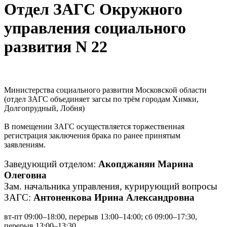
Отдел ЗАГС Окружного
управления социального
развития N 22
Министерства социального развития Московской области
(отдел ЗАГС объединяет загсы по трём городам Химки,
Долгопрудный, Лобня)
В помещении ЗАГС осуществляется торжественная
регистрация заключения брака по ранее принятым
заявлениям.
Заведующий отделом:
Акопджанян Марина
Олеговна
Зам. начальника управления, курирующий вопросы
ЗАГС:
Антоненкова Ирина Александровна
вт-пт 09:00–18:00, перерыв 13:00–14:00; сб 09:00–17:30,
перерыв 13:00–13:30