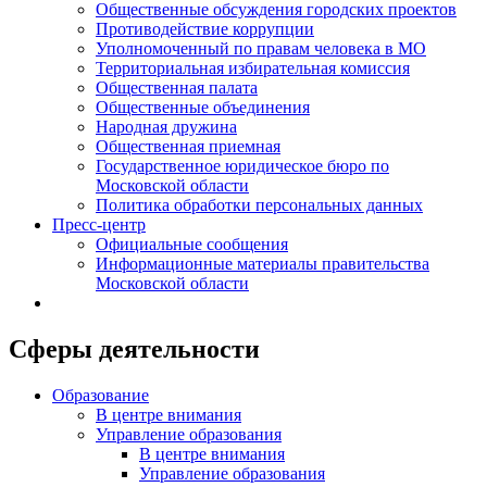
Общественные обсуждения городских проектов
Противодействие коррупции
Уполномоченный по правам человека в МО
Территориальная избирательная комиссия
Общественная палата
Общественные объединения
Народная дружина
Общественная приемная
Государственное юридическое бюро по
Московской области
Политика обработки персональных данных
Пресс-центр
Официальные сообщения
Информационные материалы правительства
Московской области
Сферы деятельности
Образование
В центре внимания
Управление образования
В центре внимания
Управление образования