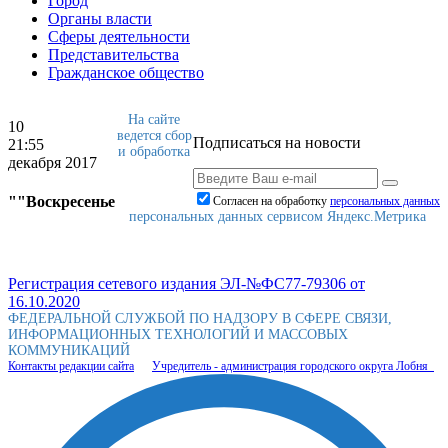
Город
Органы власти
Сферы деятельности
Представительства
Гражданское общество
На сайте
10
ведется сбор
Подписаться на новости
21:55
и обработка
декабря 2017
""Воскресенье
Согласен на обработку
персональныx данных
персональных данных сервисом Яндекс.Метрика
Регистрация сетевого издания ЭЛ-№ФС77-79306 от
16.10.2020
ФЕДЕРАЛЬНОЙ СЛУЖБОЙ ПО НАДЗОРУ В СФЕРЕ СВЯЗИ,
ИНФОРМАЦИОННЫХ ТЕХНОЛОГИЙ И МАССОВЫХ
КОММУНИКАЦИЙ
Контакты редакции сайта
Учредитель - администрация городского округа Лобня