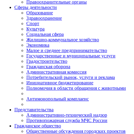
Правоохранительные органы
Сферы деятельности
Образование
Здравоохранение
Спорт
Культура
Социальная сфера
Жилищно-коммунальное хозяйство
Экономика
Малое и среднее предпринимательство
Государственные и муниципальные услуги
Градостроительство
Гражданская оборона
Административная комиссия
Потребительский рынок, услуги и реклама
Инициативное бюджетирование
Полномочия в области обращения с животными
Антимонопольный комплаенс
Представительства
Административно-технический надзор
Противопожарная служба МЧС России
Гражданское общество
Общественные обсуждения городских проектов