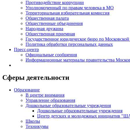
Противодействие коррупции
Уполномоченный по правам человека в МО
Территориальная избирательная комиссия
Общественная палата
Общественные объединения
Народная дружина
Общественная приемная
Государственное юридическое бюро по Московской
Политика обработки персональных данных
Пресс-центр
Официальные сообщения
Информационные материалы правительства Москов
Сферы деятельности
Образование
В центре внимания
Управление образования
Дошкольные образовательные учреждения
Дошкольные образовательные учреждения
Центр детских и молодежных инициатив "
Школы
Техникумы