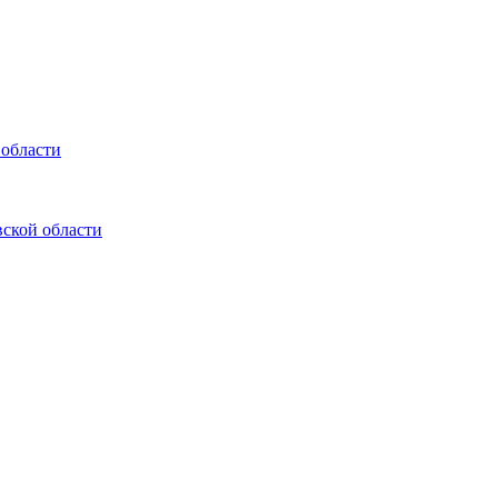
 области
ской области