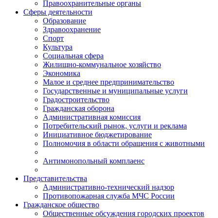
Правоохранительные органы
Сферы деятельности
Образование
Здравоохранение
Спорт
Культура
Социальная сфера
Жилищно-коммунальное хозяйство
Экономика
Малое и среднее предпринимательство
Государственные и муниципальные услуги
Градостроительство
Гражданская оборона
Административная комиссия
Потребительский рынок, услуги и реклама
Инициативное бюджетирование
Полномочия в области обращения с животными
Антимонопольный комплаенс
Представительства
Административно-технический надзор
Противопожарная служба МЧС России
Гражданское общество
Общественные обсуждения городских проектов