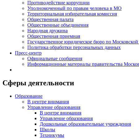
Противодействие коррупции
Уполномоченный по правам человека в МО
Территориальная избирательная комиссия
Общественная палата
Общественные объединения
Народная дружина
Общественная приемная
Государственное юридическое бюро по Московской
Политика обработки персональных данных
Пресс-центр
Официальные сообщения
Информационные материалы правительства Москов
Сферы деятельности
Образование
В центре внимания
Управление образования
В центре внимания
Управление образования
Дошкольные образовательные учреждения
Школы
Техникумы