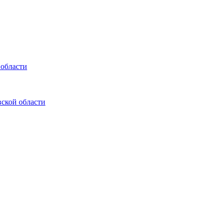
 области
ской области