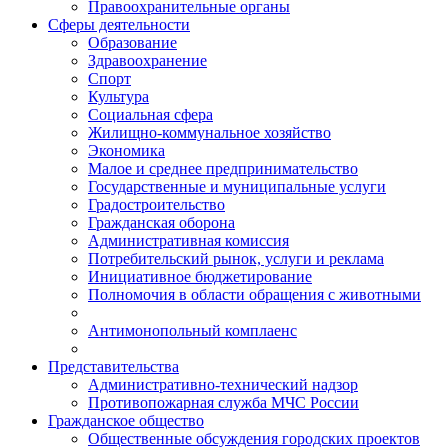
Правоохранительные органы
Сферы деятельности
Образование
Здравоохранение
Спорт
Культура
Социальная сфера
Жилищно-коммунальное хозяйство
Экономика
Малое и среднее предпринимательство
Государственные и муниципальные услуги
Градостроительство
Гражданская оборона
Административная комиссия
Потребительский рынок, услуги и реклама
Инициативное бюджетирование
Полномочия в области обращения с животными
Антимонопольный комплаенс
Представительства
Административно-технический надзор
Противопожарная служба МЧС России
Гражданское общество
Общественные обсуждения городских проектов