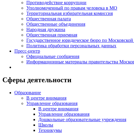
Противодействие коррупции
Уполномоченный по правам человека в МО
Территориальная избирательная комиссия
Общественная палата
Общественные объединения
Народная дружина
Общественная приемная
Государственное юридическое бюро по Московской
Политика обработки персональных данных
Пресс-центр
Официальные сообщения
Информационные материалы правительства Москов
Сферы деятельности
Образование
В центре внимания
Управление образования
В центре внимания
Управление образования
Дошкольные образовательные учреждения
Школы
Техникумы