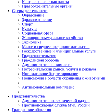
Контрольно-счетная палата
Правоохранительные органы
Сферы деятельности
Образование
Здравоохранение
Спорт
Культура
Социальная сфера
Жилищно-коммунальное хозяйство
Экономика
Малое и среднее предпринимательство
Государственные и муниципальные услуги
Градостроительство
Гражданская оборона
Административная комиссия
Потребительский рынок, услуги и реклама
Инициативное бюджетирование
Полномочия в области обращения с животными
Антимонопольный комплаенс
Представительства
Административно-технический надзор
Противопожарная служба МЧС России
Гражданское общество