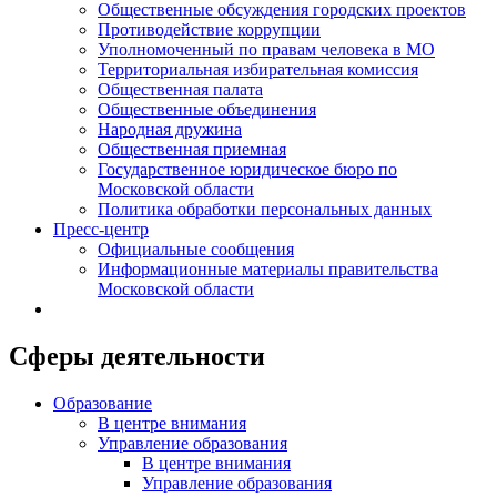
Общественные обсуждения городских проектов
Противодействие коррупции
Уполномоченный по правам человека в МО
Территориальная избирательная комиссия
Общественная палата
Общественные объединения
Народная дружина
Общественная приемная
Государственное юридическое бюро по
Московской области
Политика обработки персональных данных
Пресс-центр
Официальные сообщения
Информационные материалы правительства
Московской области
Сферы деятельности
Образование
В центре внимания
Управление образования
В центре внимания
Управление образования