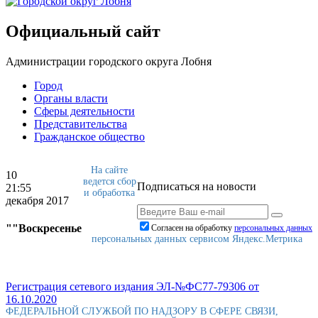
Официальный сайт
Администрации городского округа Лобня
Город
Органы власти
Сферы деятельности
Представительства
Гражданское общество
На сайте
10
ведется сбор
Подписаться на новости
21:55
и обработка
декабря 2017
""Воскресенье
Согласен на обработку
персональныx данных
персональных данных сервисом Яндекс.Метрика
Регистрация сетевого издания ЭЛ-№ФС77-79306 от
16.10.2020
ФЕДЕРАЛЬНОЙ СЛУЖБОЙ ПО НАДЗОРУ В СФЕРЕ СВЯЗИ,