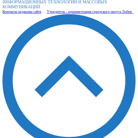
ИНФОРМАЦИОННЫХ ТЕХНОЛОГИЙ И МАССОВЫХ
КОММУНИКАЦИЙ
Контакты редакции сайта
Учредитель - администрация городского округа Лобня