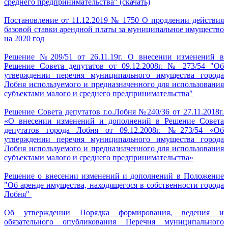
среднего предпринимательства" (скачать)
Постановление от 11.12.2019 № 1750 О продлении действия
базовой ставки арендной платы за муниципальное имущество
на 2020 год
Решение №209/51 от 26.11.19г. О внесении изменений в
Решение Совета депутатов от 09.12.2008г. № 273/54 "Об
утверждении перечня муниципального имущества города
Лобня используемого и предназначенного для использования
субъектами малого и среднего предпринимательства"
Решение Совета депутатов г.о.Лобня №240/36 от 27.11.2018г.
«О внесении изменений и дополнений в Решение Совета
депутатов города Лобня от 09.12.2008г. №273/54 «Об
утверждении перечня муниципального имущества города
Лобня используемого и предназначенного для использования
субъектами малого и среднего предпринимательства»
Решение о внесении изменений и дополнений в Положение
"Об аренде имущества, находящегося в собственности города
Лобня"
Об утверждении Порядка формирования, ведения и
обязательного опубликования Перечня муниципального