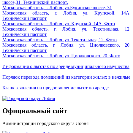
шоссе,31. Технический паспорт.
Московская область, г. Лобня, ул.Букинское шоссе, 31
Московская область, г. Лобня, ул. Крупской, 14А.
Технический паспорт
Московская область, г. Лобня, ул. Крупской, 14А. Фото
Московская область, г. Лобня, ул. Текстильная, 12.
Технический паспорт
Московская область, г. Лобня, ул. Текстильная, 12. Фото
Московская область, г. Лобня, ул. Циолковского, 20.
Технический паспорт
Московская область, г. Лобня, ул. Циолковского, 20. Фото
Информация о льготах по аренде муниципального имущества
Порядок перевода помещений из категории жилых в нежилые
Бланк заявления на предоставление льгот по аренде
Официальный сайт
Администрации городского округа Лобня