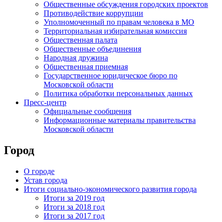
Общественные обсуждения городских проектов
Противодействие коррупции
Уполномоченный по правам человека в МО
Территориальная избирательная комиссия
Общественная палата
Общественные объединения
Народная дружина
Общественная приемная
Государственное юридическое бюро по
Московской области
Политика обработки персональных данных
Пресс-центр
Официальные сообщения
Информационные материалы правительства
Московской области
Город
О городе
Устав города
Итоги социально-экономического развития города
Итоги за 2019 год
Итоги за 2018 год
Итоги за 2017 год