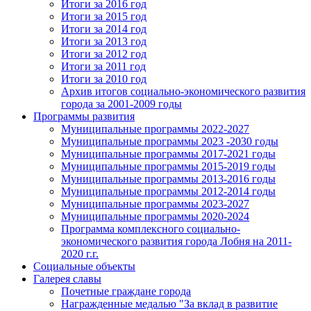
Итоги за 2016 год
Итоги за 2015 год
Итоги за 2014 год
Итоги за 2013 год
Итоги за 2012 год
Итоги за 2011 год
Итоги за 2010 год
Архив итогов социально-экономического развития
города за 2001-2009 годы
Программы развития
Муниципальные программы 2022-2027
Муниципальные программы 2023 -2030 годы
Муниципальные программы 2017-2021 годы
Муниципальные программы 2015-2019 годы
Муниципальные программы 2013-2016 годы
Муниципальные программы 2012-2014 годы
Муниципальные программы 2023-2027
Муниципальные программы 2020-2024
Программа комплексного социально-
экономического развития города Лобня на 2011-
2020 г.г.
Социальные объекты
Галерея славы
Почетные граждане города
Награжденные медалью "За вклад в развитие