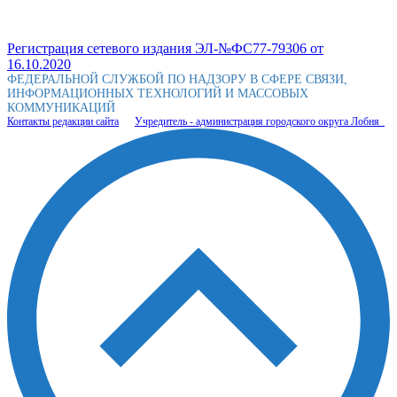
Регистрация сетевого издания ЭЛ-№ФС77-79306 от
16.10.2020
ФЕДЕРАЛЬНОЙ СЛУЖБОЙ ПО НАДЗОРУ В СФЕРЕ СВЯЗИ,
ИНФОРМАЦИОННЫХ ТЕХНОЛОГИЙ И МАССОВЫХ
КОММУНИКАЦИЙ
Контакты редакции сайта
Учредитель - администрация городского округа Лобня