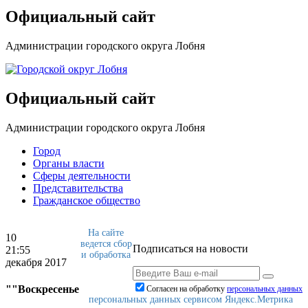
Официальный сайт
Администрации городского округа Лобня
Официальный сайт
Администрации городского округа Лобня
Город
Органы власти
Сферы деятельности
Представительства
Гражданское общество
На сайте
10
ведется сбор
Подписаться на новости
21:55
и обработка
декабря 2017
""Воскресенье
Согласен на обработку
персональныx данных
персональных данных сервисом Яндекс.Метрика