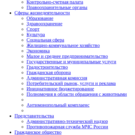
Контрольно-счетная палата
Правоохранительные органы
Сферы жизнедеятельности
Образование
Здравоохранение
Спорт
Культура
Социальная сфера
Жилищно-коммунальное хозяйство
Экономика
Малое и среднее предпринимательство
Государственные и муниципальные услуги
Градостроительство
Гражданская оборона
Административная комиссия
Потребительский рынок, услуги и реклама
Инициативное бюджетирование
Полномочия в области обращения с животными
Антимонопольный комплаенс
Представительства
Административно-технический надзор
Противопожарная служба МЧС России
Гражданское общество