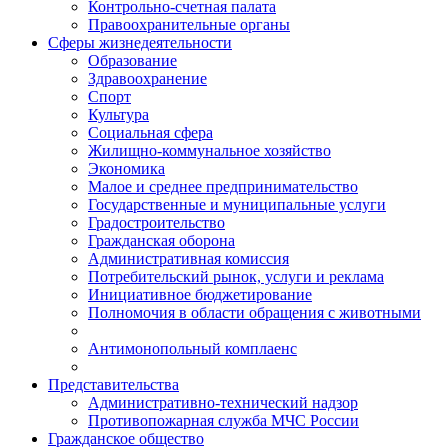
Контрольно-счетная палата
Правоохранительные органы
Сферы жизнедеятельности
Образование
Здравоохранение
Спорт
Культура
Социальная сфера
Жилищно-коммунальное хозяйство
Экономика
Малое и среднее предпринимательство
Государственные и муниципальные услуги
Градостроительство
Гражданская оборона
Административная комиссия
Потребительский рынок, услуги и реклама
Инициативное бюджетирование
Полномочия в области обращения с животными
Антимонопольный комплаенс
Представительства
Административно-технический надзор
Противопожарная служба МЧС России
Гражданское общество