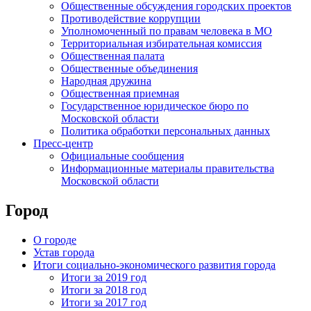
Общественные обсуждения городских проектов
Противодействие коррупции
Уполномоченный по правам человека в МО
Территориальная избирательная комиссия
Общественная палата
Общественные объединения
Народная дружина
Общественная приемная
Государственное юридическое бюро по
Московской области
Политика обработки персональных данных
Пресс-центр
Официальные сообщения
Информационные материалы правительства
Московской области
Город
О городе
Устав города
Итоги социально-экономического развития города
Итоги за 2019 год
Итоги за 2018 год
Итоги за 2017 год