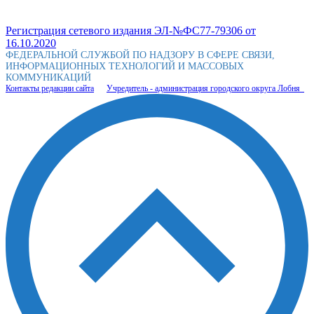
Регистрация сетевого издания ЭЛ-№ФС77-79306 от
16.10.2020
ФЕДЕРАЛЬНОЙ СЛУЖБОЙ ПО НАДЗОРУ В СФЕРЕ СВЯЗИ,
ИНФОРМАЦИОННЫХ ТЕХНОЛОГИЙ И МАССОВЫХ
КОММУНИКАЦИЙ
Контакты редакции сайта
Учредитель - администрация городского округа Лобня