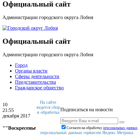
Официальный сайт
Администрации городского округа Лобня
Официальный сайт
Администрации городского округа Лобня
Город
Органы власти
Сферы деятельности
Представительства
Гражданское общество
На сайте
10
ведется сбор
Подписаться на новости
21:55
и обработка
декабря 2017
""Воскресенье
Согласен на обработку
персональныx данных
персональных данных сервисом Яндекс.Метрика