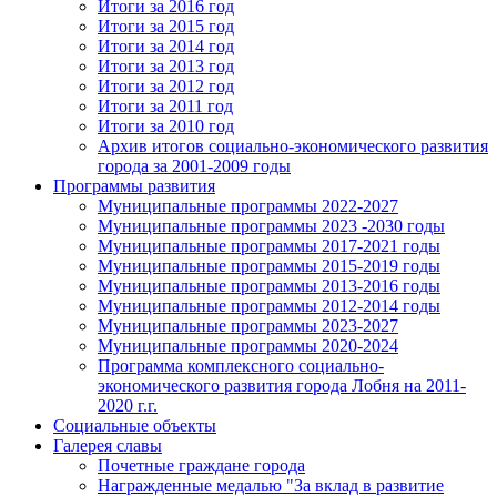
Итоги за 2016 год
Итоги за 2015 год
Итоги за 2014 год
Итоги за 2013 год
Итоги за 2012 год
Итоги за 2011 год
Итоги за 2010 год
Архив итогов социально-экономического развития
города за 2001-2009 годы
Программы развития
Муниципальные программы 2022-2027
Муниципальные программы 2023 -2030 годы
Муниципальные программы 2017-2021 годы
Муниципальные программы 2015-2019 годы
Муниципальные программы 2013-2016 годы
Муниципальные программы 2012-2014 годы
Муниципальные программы 2023-2027
Муниципальные программы 2020-2024
Программа комплексного социально-
экономического развития города Лобня на 2011-
2020 г.г.
Социальные объекты
Галерея славы
Почетные граждане города
Награжденные медалью "За вклад в развитие