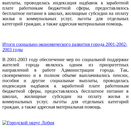
выплаты, проводилась индексация надбавок к заработной
плате работникам бюджетной сферы, предоставлялось
бесплатное питание в школах, жилищные субсидии на оплату
жилья и коммунальных услуг, льготы для отдельных
категорий граждан, а также адресная материальная помощь.
Итоги социально-экономического развития города 2001-2002-
2003 годы
В 2001-2003 году обеспечение мер по социальной поддержке
жителей города являлось одним из приоритетных
направлений в работе Администрации города. Так,
своевременно и в полном объеме выплачивались пенсии,
пособия и другие социальные выплаты, проводилась
индексация надбавок к заработной плате работникам
бюджетной сферы, предоставлялось бесплатное питание в
школах, жилищные субсидии на оплату жилья и
коммунальных услуг, льготы для отдельных категорий
граждан, а также адресная материальная помощь.