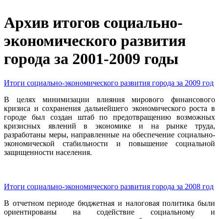
Архив итогов социально-
экономического развития
города за 2001-2009 годы
Итоги социально-экономического развития города за 2009 год
В целях минимизации влияния мирового финансового
кризиса и сохранения дальнейшего экономического роста в
городе был создан штаб по предотвращению возможных
кризисных явлений в экономике и на рынке труда,
разработаны меры, направленные на обеспечение социально-
экономической стабильности и повышение социальной
защищенности населения.
Итоги социально-экономического развития города за 2008 год
В отчетном периоде бюджетная и налоговая политика были
ориентированы на содействие социальному и