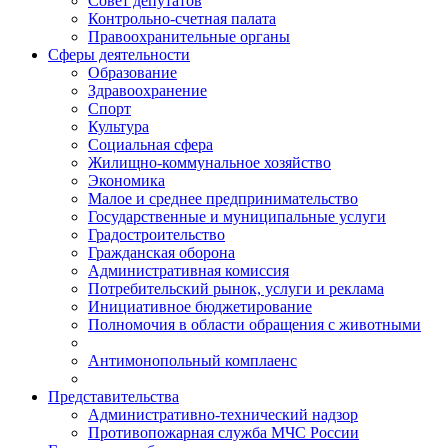
Совет депутатов
Контрольно-счетная палата
Правоохранительные органы
Сферы деятельности
Образование
Здравоохранение
Спорт
Культура
Социальная сфера
Жилищно-коммунальное хозяйство
Экономика
Малое и среднее предпринимательство
Государственные и муниципальные услуги
Градостроительство
Гражданская оборона
Административная комиссия
Потребительский рынок, услуги и реклама
Инициативное бюджетирование
Полномочия в области обращения с животными
Антимонопольный комплаенс
Представительства
Административно-технический надзор
Противопожарная служба МЧС России