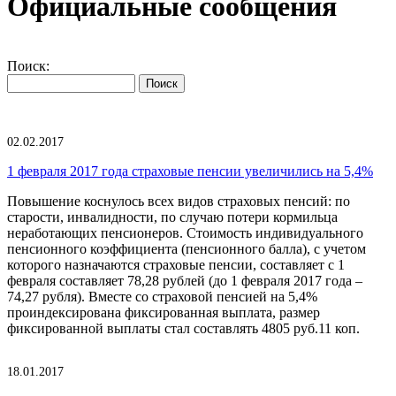
Официальные сообщения
Поиск:
02.02.2017
1 февраля 2017 года страховые пенсии увеличились на 5,4%
Повышение коснулось всех видов страховых пенсий: по
старости, инвалидности, по случаю потери кормильца
неработающих пенсионеров. Стоимость индивидуального
пенсионного коэффициента (пенсионного балла), с учетом
которого назначаются страховые пенсии, составляет с 1
февраля составляет 78,28 рублей (до 1 февраля 2017 года –
74,27 рубля). Вместе со страховой пенсией на 5,4%
проиндексирована фиксированная выплата, размер
фиксированной выплаты стал составлять 4805 руб.11 коп.
18.01.2017