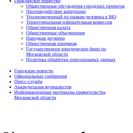
Гражданское общество
Общественные обсуждения городских проектов
Противодействие коррупции
Уполномоченный по правам человека в МО
Территориальная избирательная комиссия
Общественная палата
Общественные объединения
Народная дружина
Общественная приемная
Государственное юридическое бюро по
Московской области
Политика обработки персональных данных
Городские новости
Официальные сообщения
Пресс-служба
Аккредитация журналистов
Информационные материалы правительства
Московской области