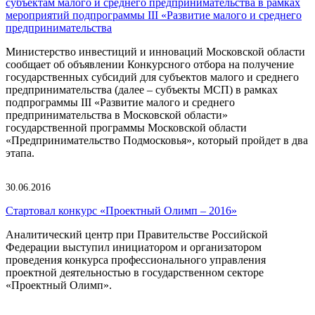
субъектам малого и среднего предпринимательства в рамках
мероприятий подпрограммы III «Развитие малого и среднего
предпринимательства
Министерство инвестиций и инноваций Московской области
сообщает об объявлении Конкурсного отбора на получение
государственных субсидий для субъектов малого и среднего
предпринимательства (далее – субъекты МСП) в рамках
подпрограммы III «Развитие малого и среднего
предпринимательства в Московской области»
государственной программы Московской области
«Предпринимательство Подмосковья», который пройдет в два
этапа.
30.06.2016
Стартовал конкурс «Проектный Олимп – 2016»
Аналитический центр при Правительстве Российской
Федерации выступил инициатором и организатором
проведения конкурса профессионального управления
проектной деятельностью в государственном секторе
«Проектный Олимп».