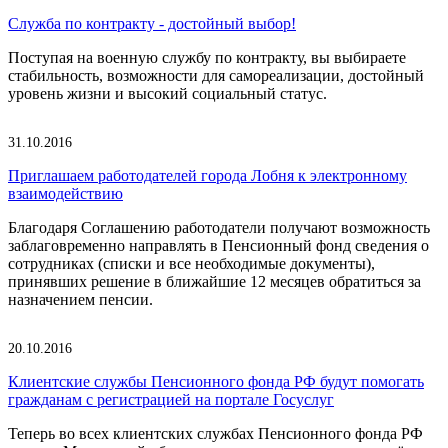
Служба по контракту - достойный выбор!
Поступая на военную службу по контракту, вы выбираете
стабильность, возможности для самореализации, достойный
уровень жизни и высокий социальный статус.
31.10.2016
Приглашаем работодателей города Лобня к электронному
взаимодействию
Благодаря Соглашению работодатели получают возможность
заблаговременно направлять в Пенсионный фонд сведения о
сотрудниках (списки и все необходимые документы),
принявших решение в ближайшие 12 месяцев обратиться за
назначением пенсии.
20.10.2016
Клиентские службы Пенсионного фонда РФ будут помогать
гражданам с регистрацией на портале Госуслуг
Теперь во всех клиентских службах Пенсионного фонда РФ