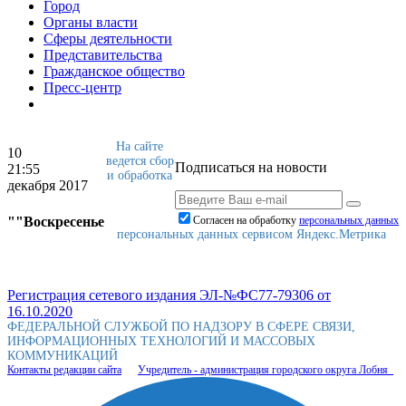
Город
Органы власти
Сферы деятельности
Представительства
Гражданское общество
Пресс-центр
На сайте
10
ведется сбор
Подписаться на новости
21:55
и обработка
декабря 2017
""Воскресенье
Согласен на обработку
персональныx данных
персональных данных сервисом Яндекс.Метрика
Регистрация сетевого издания ЭЛ-№ФС77-79306 от
16.10.2020
ФЕДЕРАЛЬНОЙ СЛУЖБОЙ ПО НАДЗОРУ В СФЕРЕ СВЯЗИ,
ИНФОРМАЦИОННЫХ ТЕХНОЛОГИЙ И МАССОВЫХ
КОММУНИКАЦИЙ
Контакты редакции сайта
Учредитель - администрация городского округа Лобня