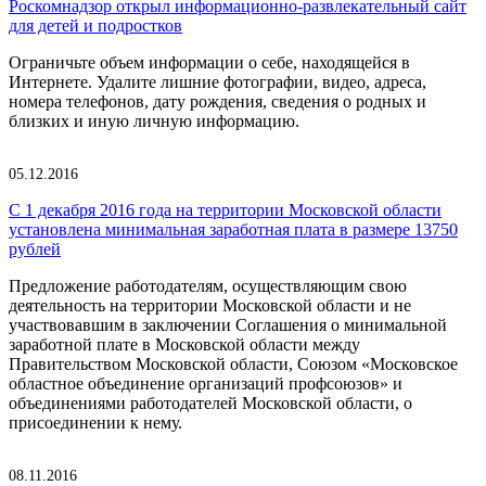
Роскомнадзор открыл информационно-развлекательный сайт
для детей и подростков
Ограничьте объем информации о себе, находящейся в
Интернете. Удалите лишние фотографии, видео, адреса,
номера телефонов, дату рождения, сведения о родных и
близких и иную личную информацию.
05.12.2016
С 1 декабря 2016 года на территории Московской области
установлена минимальная заработная плата в размере 13750
рублей
Предложение работодателям, осуществляющим свою
деятельность на территории Московской области и не
участвовавшим в заключении Соглашения о минимальной
заработной плате в Московской области между
Правительством Московской области, Союзом «Московское
областное объединение организаций профсоюзов» и
объединениями работодателей Московской области, о
присоединении к нему.
08.11.2016