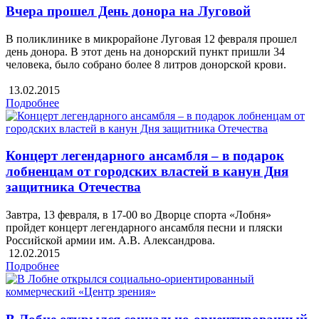
Вчера прошел День донора на Луговой
В поликлинике в микрорайоне Луговая 12 февраля прошел
день донора. В этот день на донорский пункт пришли 34
человека, было собрано более 8 литров донорской крови.
13.02.2015
Подробнее
Концерт легендарного ансамбля – в подарок
лобненцам от городских властей в канун Дня
защитника Отечества
Завтра, 13 февраля, в 17-00 во Дворце спорта «Лобня»
пройдет концерт легендарного ансамбля песни и пляски
Российской армии им. А.В. Александрова.
12.02.2015
Подробнее