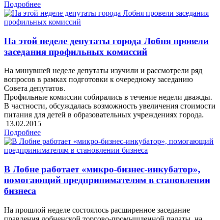
Подробнее
На этой неделе депутаты города Лобня провели
заседания профильных комиссий
На минувшей неделе депутаты изучили и рассмотрели ряд
вопросов в рамках подготовки к очередному заседанию
Совета депутатов.
Профильные комиссии собирались в течение недели дважды.
В частности, обсуждалась возможность увеличения стоимости
питания для детей в образовательных учреждениях города.
13.02.2015
Подробнее
В Лобне работает «микро-бизнес-инкубатор»,
помогающий предпринимателям в становлении
бизнеса
На прошлой неделе состоялось расширенное заседание
правления лобненской торгово-промышленной палаты, на