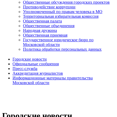
Общественные обсуждения городских проектов
Противодействие коррупции
Уполномоченный по правам человека в МО
Территориальная избирательная комиссия
Общественная палата
Общественные объединения
Народная дружина
Общественная приемная
Государственное юридическое бюро по
Московской области
Политика обработки персональных данных
Городские новости
Официальные сообщения
Пресс-служба
Аккредитация журналистов
Информационные материалы правительства
Московской области
Городские новости