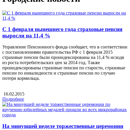
С 1 февраля нынешнего года страховые пенсии
выросли на 11,4 %
Управление Пенсионного фонда сообщает, что в соответствии
с постановлениями правительства РФ с 1 февраля 2015
страховые пенсии были проиндексированы на 11,4 % исходя
из роста потребительских цен за 2014 год. Также
проиндексированы страховые пенсии по старости, страховые
пенсии по инвалидности и страховые пенсии по случаю
потери кормильца.
16.02.2015
Подробнее
На минувшей неделе торжественные церемонии