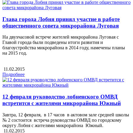
Глава города Лобня принял участие в работе
общественного совета микрорайона Луговая
На двухчасовой встрече жителей микрорайона Луговая с
Главой города были подведены итоги развития и
благоустройства микрорайона в 2014 году, намечены планы
на 2015 год.
11.02.2015
Подробнее
12 февраля руководство лобненского ОМВД
встретится с жителями микрорайона Южный
Завтра, 12 февраля, в 17 часов в актовом зале средней школы
№ 2 состоится встреча руководства ОМВД по городскому
округу Лобня с жителями микрорайона Южный.
11.02.2015