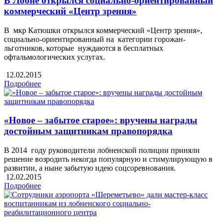
В Лобне открылся социально-ориентированный
коммерческий «Центр зрения»
В мкр Катюшки открылся коммерческий «Центр зрения»,
социально-ориентированный на категории горожан-
льготников, которые нуждаются в бесплатных
офтальмологических услугах.
12.02.2015
Подробнее
«Новое – забытое старое»: вручены награды
достойным защитникам правопорядка
В 2014 году руководители лобненской полиции приняли
решение возродить некогда популярную и стимулирующую в
развитии, а ныне забытую идею соцсоревнования.
12.02.2015
Подробнее