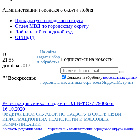
Администрации городского округа Лобня
Прокуратура городского округа
Отдел МВД по городскому округу
Лобненский городской суд
ОГИБДД
На сайте
10
ведется сбор
Подписаться на новости
21:55
и обработка
декабря 2017
""Воскресенье
Согласен на обработку
персональныx данных
персональных данных сервисом Яндекс.Метрика
Регистрация сетевого издания ЭЛ-№ФС77-79306 от
16.10.2020
ФЕДЕРАЛЬНОЙ СЛУЖБОЙ ПО НАДЗОРУ В СФЕРЕ СВЯЗИ,
ИНФОРМАЦИОННЫХ ТЕХНОЛОГИЙ И МАССОВЫХ
КОММУНИКАЦИЙ
Контакты редакции сайта
Учредитель - администрация городского округа Лобня