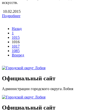
искусств.
10.02.2015
Подробнее
Назад
1
1015
1016
1017
1085
Вперед
Официальный сайт
Администрации городского округа Лобня
Официальный сайт