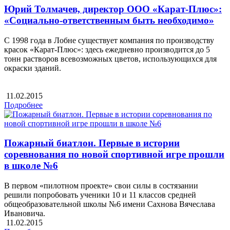
Юрий Толмачев, директор ООО «Карат-Плюс»:
«Социально-ответственным быть необходимо»
С 1998 года в Лобне существует компания по производству
красок «Карат-Плюс»: здесь ежедневно производится до 5
тонн растворов всевозможных цветов, использующихся для
окраски зданий.
11.02.2015
Подробнее
Пожарный биатлон. Первые в истории
соревнования по новой спортивной игре прошли
в школе №6
В первом «пилотном проекте» свои силы в состязании
решили попробовать ученики 10 и 11 классов средней
общеобразовательной школы №6 имени Сахнова Вячеслава
Ивановича.
11.02.2015