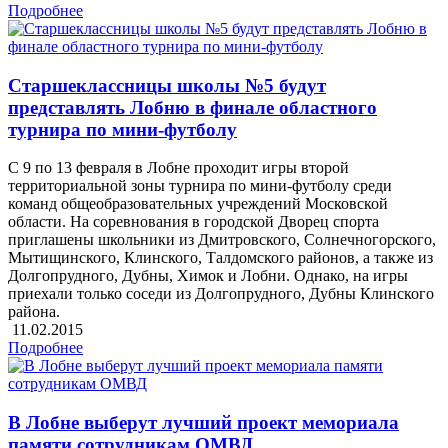
Подробнее
Старшеклассницы школы №5 будут
представлять Лобню в финале областного
турнира по мини-футболу
С 9 по 13 февраля в Лобне проходит игры второй
территориальной зоны турнира по мини-футболу среди
команд общеобразовательных учреждений Московской
области. На соревнования в городской Дворец спорта
приглашены школьники из Дмитровского, Солнечногорского,
Мытищинского, Клинского, Талдомского районов, а также из
Долгопрудного, Дубны, Химок и Лобни. Однако, на игры
приехали только соседи из Долгопрудного, Дубны Клинского
района.
11.02.2015
Подробнее
В Лобне выберут лучший проект мемориала
памяти сотрудникам ОМВД