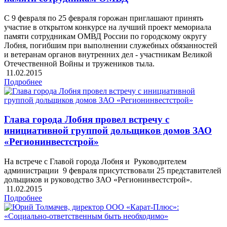
С 9 февраля по 25 февраля горожан приглашают принять
участие в открытом конкурсе на лучший проект мемориала
памяти сотрудникам ОМВД России по городскому округу
Лобня, погибшим при выполнении служебных обязанностей
и ветеранам органов внутренних дел - участникам Великой
Отечественной Войны и тружеников тыла.
11.02.2015
Подробнее
Глава города Лобня провел встречу с
инициативной группой дольщиков домов ЗАО
«Регионинвестстрой»
На встрече с Главой города Лобня и Руководителем
администрации 9 февраля присутствовали 25 представителей
дольщиков и руководство ЗАО «Регионинвестстрой».
11.02.2015
Подробнее