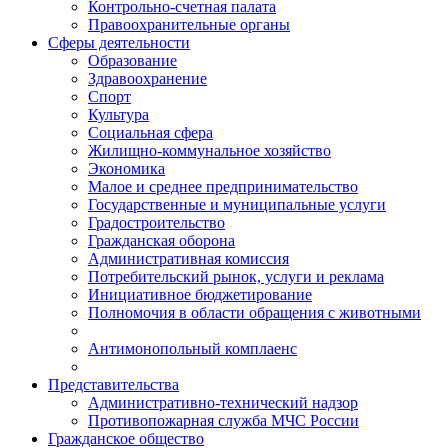
Контрольно-счетная палата
Правоохранительные органы
Сферы деятельности
Образование
Здравоохранение
Спорт
Культура
Социальная сфера
Жилищно-коммунальное хозяйство
Экономика
Малое и среднее предпринимательство
Государственные и муниципальные услуги
Градостроительство
Гражданская оборона
Административная комиссия
Потребительский рынок, услуги и реклама
Инициативное бюджетирование
Полномочия в области обращения с животными
Антимонопольный комплаенс
Представительства
Административно-технический надзор
Противопожарная служба МЧС России
Гражданское общество