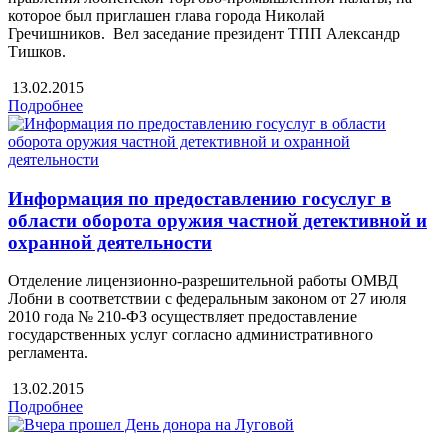
которое был приглашен глава города Николай
Гречишников. Вел заседание президент ТПП Александр
Тишков.
13.02.2015
Подробнее
Информация по предоставлению госуслуг в
области оборота оружия частной детективной и
охранной деятельности
Отделение лицензионно-разрешительной работы ОМВД
Лобни в соответствии с федеральным законом от 27 июля
2010 года № 210-ФЗ осуществляет предоставление
государственных услуг согласно административного
регламента.
13.02.2015
Подробнее