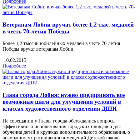
Подробнее
Ветеранам Лобни вручат более 1,2 тыс. медалей
в честь 70-летия Победы
Более 1,2 тысячи юбилейных медалей в честь 70-летия
Победы вручат ветеранам Лобни.
10.02.2015
Подробнее
Глава города Лобня: нужно предпринять все
возможные шаги для улучшения условий в
классах художественного отделения ДШИ
На совещании у Главы города обсуждались вопросы
эффективного использования городских площадей для
обучения детей в кружках дополнительного образования, о
возможностях расширения помещений Детской школы