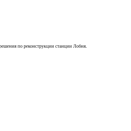
решения по реконструкции станции Лобня.