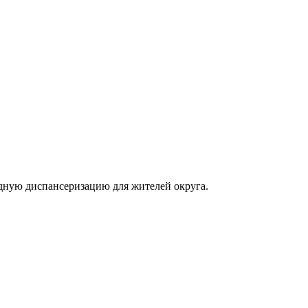
здную диспансеризацию для жителей округа.