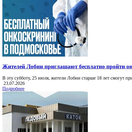
Жителей Лобни приглашают бесплатно пройти о
В эту субботу, 25 июля, жители Лобни старше 18 лет смогут п
23.07.2026
Подробнее