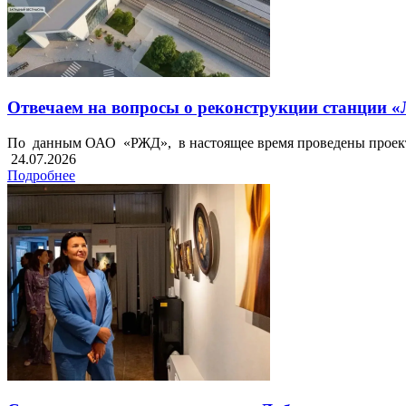
Отвечаем на вопросы о реконструкции станции 
По данным ОАО «РЖД», в настоящее время проведены проектн
24.07.2026
Подробнее