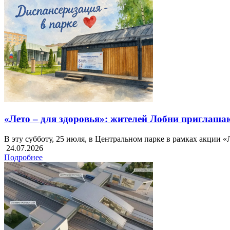
«Лето – для здоровья»: жителей Лобни приглаш
В эту субботу, 25 июля, в Центральном парке в рамках акции 
24.07.2026
Подробнее