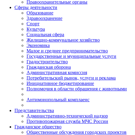
Правоохранительные органы
Сферы деятельности
Образование
Здравоохранение
Спорт
Культура
Социальная сфера
Жилищно-коммунальное хозяйство
Экономика
Малое и среднее предпринимательство
Государственные и муниципальные услуги
Градостроительство
Гражданская оборона
Административная комиссия
Потребительский рынок, услуги и реклама
Инициативное бюджетирование
Полномочия в области обращения с животными
Антимонопольный комплаенс
Представительства
Административно-технический надзор
Противопожарная служба МЧС России
Гражданское общество
Общественные обсуждения городских проектов