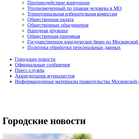
Противодействие коррупции
Уполномоченный по правам человека в МО
Территориальная избирательная комиссия
Общественная палата
Общественные объединения
Народная дружина
Общественная приемная
Государственное юридическое бюро по Московской
Политика обработки персональных данных
Городские новости
Официальные сообщения
Пресс-служба
Аккредитация журналистов
Информационные материалы правительства Московской 
Городские новости