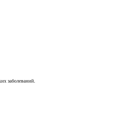
ких заболеваний.