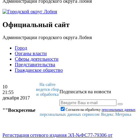
Администрации городского округа Лобня
Официальный сайт
Администрации городского округа Лобня
Город
Органы власти
Сферы деятельности
Представительства
Гражданское общество
На сайте
10
ведется сбор
Подписаться на новости
21:55
и обработка
декабря 2017
""Воскресенье
Согласен на обработку
персональныx данных
персональных данных сервисом Яндекс.Метрика
Регистрация сетевого издания ЭЛ-№ФС77-79306 от