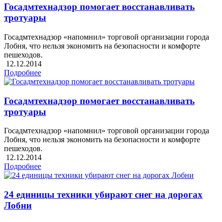
Госадмтехнадзор помогает восстанавливать
тротуары
Госадмтехнадзор «напомнил» торговой организации города
Лобня, что нельзя экономить на безопасности и комфорте
пешеходов.
12.12.2014
Подробнее
Госадмтехнадзор помогает восстанавливать
тротуары
Госадмтехнадзор «напомнил» торговой организации города
Лобня, что нельзя экономить на безопасности и комфорте
пешеходов.
12.12.2014
Подробнее
24 единицы техники убирают снег на дорогах
Лобни