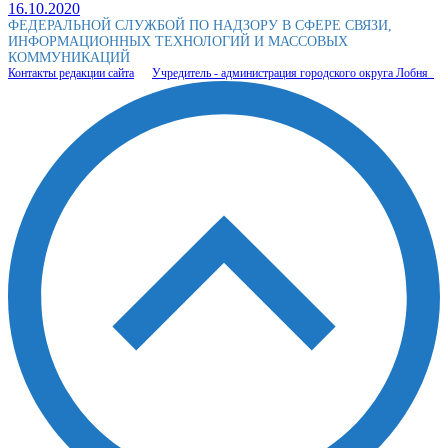
16.10.2020
ФЕДЕРАЛЬНОЙ СЛУЖБОЙ ПО НАДЗОРУ В СФЕРЕ СВЯЗИ,
ИНФОРМАЦИОННЫХ ТЕХНОЛОГИЙ И МАССОВЫХ
КОММУНИКАЦИЙ
Контакты редакции сайта
Учредитель - администрация городского округа Лобня