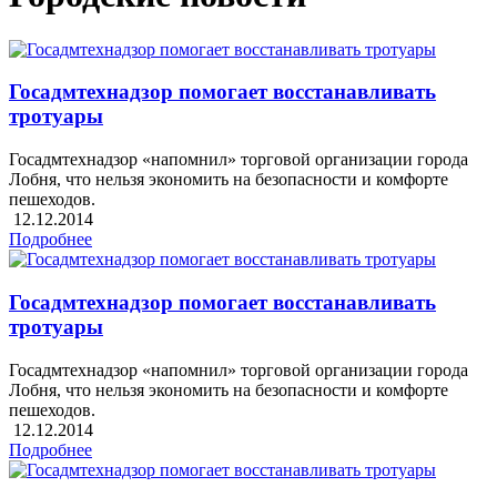
Госадмтехнадзор помогает восстанавливать
тротуары
Госадмтехнадзор «напомнил» торговой организации города
Лобня, что нельзя экономить на безопасности и комфорте
пешеходов.
12.12.2014
Подробнее
Госадмтехнадзор помогает восстанавливать
тротуары
Госадмтехнадзор «напомнил» торговой организации города
Лобня, что нельзя экономить на безопасности и комфорте
пешеходов.
12.12.2014
Подробнее