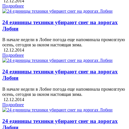
12.12.2014
Подробнее
24 единицы техники убирают снег на дорогах
Лобни
В начале недели в Лобне погода еще напоминала промозглую
осень, сегодня за окном настоящая зима.
12.12.2014
Подробнее
24 единицы техники убирают снег на дорогах
Лобни
В начале недели в Лобне погода еще напоминала промозглую
осень, сегодня за окном настоящая зима.
12.12.2014
Подробнее
24 единицы техники убирают снег на дорогах
Лобни