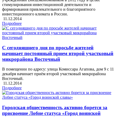
стимулирования инвестиционной деятельности и
формирования привлекательного и благоприятного
инвестиционного климата в России.
11.12.2014
Подробнее
С сегодняшнего дня по просьбе жителей
начинает постоянный прием второй участковый
микрорайона Восточный
В помещении по адресу: улица Комиссара Агапова, дом 9 с 11
декабря начинает приём второй участковый микрорайона
Восточный.
11.12.2014
Подробнее
Городская общественность активно борется за
присвоение Лобне статуса «Город воинской