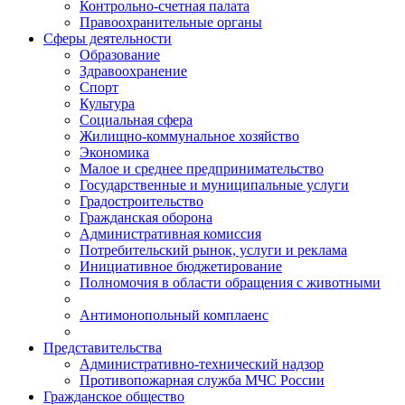
Контрольно-счетная палата
Правоохранительные органы
Сферы деятельности
Образование
Здравоохранение
Спорт
Культура
Социальная сфера
Жилищно-коммунальное хозяйство
Экономика
Малое и среднее предпринимательство
Государственные и муниципальные услуги
Градостроительство
Гражданская оборона
Административная комиссия
Потребительский рынок, услуги и реклама
Инициативное бюджетирование
Полномочия в области обращения с животными
Антимонопольный комплаенс
Представительства
Административно-технический надзор
Противопожарная служба МЧС России
Гражданское общество