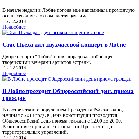
В начале недели в Лобне погода еще напоминала промозглую
осень, сегодня за окном настоящая зима.
12.12.2014
Подробнее
Стас Пьеха дал двухчасовой концерт в Лобне
Дворец спорта "Лобня" вновь порадовал лобненцев
творческими вечерами артистов эстрады.
12.12.2014
Подробнее
В Лобне проходит Общероссийский день приема
граждан
В соответствии с поручением Президента РФ ежегодно,
начиная с 2013 года, в День Конституции проводится
Общероссийский день приема граждан с 12.00 до 20.00.
Работают все приемные страны – от Президента до
территориальных управлений.
12.12.2014