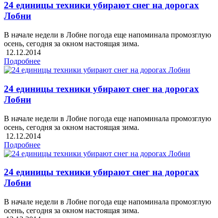
24 единицы техники убирают снег на дорогах
Лобни
В начале недели в Лобне погода еще напоминала промозглую
осень, сегодня за окном настоящая зима.
12.12.2014
Подробнее
24 единицы техники убирают снег на дорогах
Лобни
В начале недели в Лобне погода еще напоминала промозглую
осень, сегодня за окном настоящая зима.
12.12.2014
Подробнее
24 единицы техники убирают снег на дорогах
Лобни
В начале недели в Лобне погода еще напоминала промозглую
осень, сегодня за окном настоящая зима.