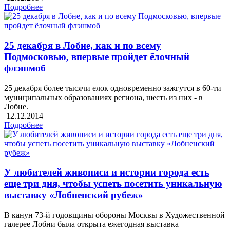
Подробнее
25 декабря в Лобне, как и по всему
Подмосковью, впервые пройдет ёлочный
флэшмоб
25 декабря более тысячи елок одновременно зажгутся в 60-ти
муниципальных образованиях региона, шесть из них - в
Лобне.
12.12.2014
Подробнее
У любителей живописи и истории города есть
еще три дня, чтобы успеть посетить уникальную
выставку «Лобненский рубеж»
В канун 73-й годовщины обороны Москвы в Художественной
галерее Лобни была открыта ежегодная выставка