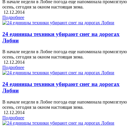
В начале недели в Лобне погода еще напоминала промозглую
осень, сегодня за окном настоящая зима.
12.12.2014
Подробнее
24 единицы техники убирают снег на дорогах
Лобни
В начале недели в Лобне погода еще напоминала промозглую
осень, сегодня за окном настоящая зима.
12.12.2014
Подробнее
24 единицы техники убирают снег на дорогах
Лобни
В начале недели в Лобне погода еще напоминала промозглую
осень, сегодня за окном настоящая зима.
12.12.2014
Подробнее