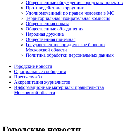
Общественные обсуждения городских проектов
Противодействие коррупции
Уполномоченный по правам человека в МО
Территориальная избирательная комиссия
Общественная палата
Общественные объединения
Народная дружина
Общественная приемная
Государственное юридическое бюро по
Московской области
Политика обработки персональных данных
Городские новости
Официальные сообщения
Пресс-служба
Аккредитация журналистов
Информационные материалы правительства
Московской области
Городские новости