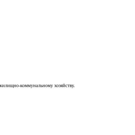
о жилищно-коммунальному хозяйству.