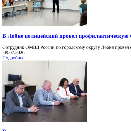
В Лобне полицейский провел профилактическую бе
Сотрудник ОМВД России по городскому округу Лобня провел с 
09.07.2026
Подробнее