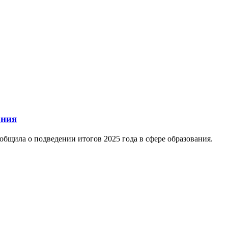
ания
ообщила о подведении итогов 2025 года в сфере образования.