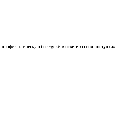
профилактическую беседу «Я в ответе за свои поступки».