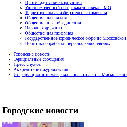
Противодействие коррупции
Уполномоченный по правам человека в МО
Территориальная избирательная комиссия
Общественная палата
Общественные объединения
Народная дружина
Общественная приемная
Государственное юридическое бюро по Московской
Политика обработки персональных данных
Городские новости
Официальные сообщения
Пресс-служба
Аккредитация журналистов
Информационные материалы правительства Московской 
Городские новости