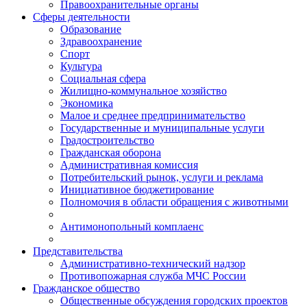
Правоохранительные органы
Сферы деятельности
Образование
Здравоохранение
Спорт
Культура
Социальная сфера
Жилищно-коммунальное хозяйство
Экономика
Малое и среднее предпринимательство
Государственные и муниципальные услуги
Градостроительство
Гражданская оборона
Административная комиссия
Потребительский рынок, услуги и реклама
Инициативное бюджетирование
Полномочия в области обращения с животными
Антимонопольный комплаенс
Представительства
Административно-технический надзор
Противопожарная служба МЧС России
Гражданское общество
Общественные обсуждения городских проектов