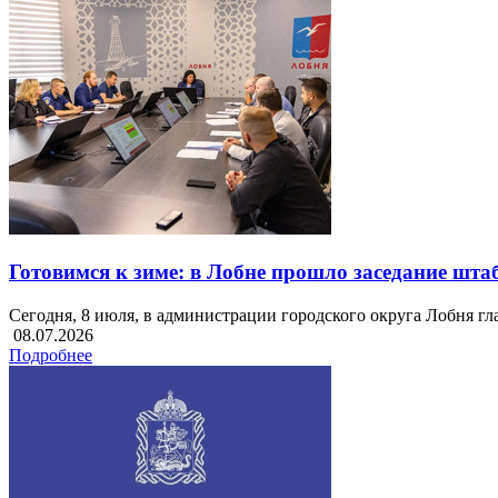
Готовимся к зиме: в Лобне прошло заседание шт
Сегодня, 8 июля, в администрации городского округа Лобня г
08.07.2026
Подробнее