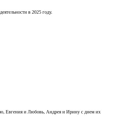
деятельности в 2025 году.
ию, Евгения и Любовь, Андрея и Ирину с днем их