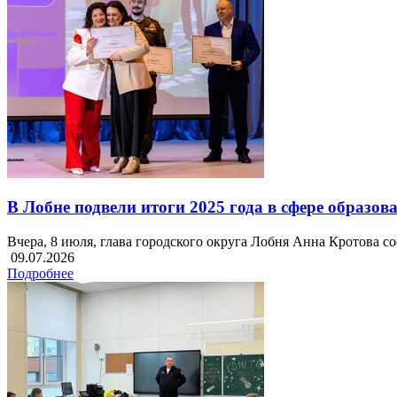
В Лобне подвели итоги 2025 года в сфере образов
Вчера, 8 июля, глава городского округа Лобня Анна Кротова с
09.07.2026
Подробнее