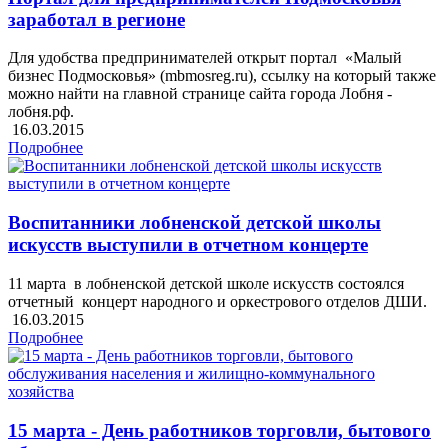
заработал в регионе
Для удобства предпринимателей открыт портал «Малый
бизнес Подмосковья» (mbmosreg.ru), ссылку на который также
можно найти на главной странице сайта города Лобня -
лобня.рф.
16.03.2015
Подробнее
Воспитанники лобненской детской школы
искусств выступили в отчетном концерте
11 марта в лобненской детской школе искусств состоялся
отчетный концерт народного и оркестрового отделов ДШИ.
16.03.2015
Подробнее
15 марта - День работников торговли, бытового