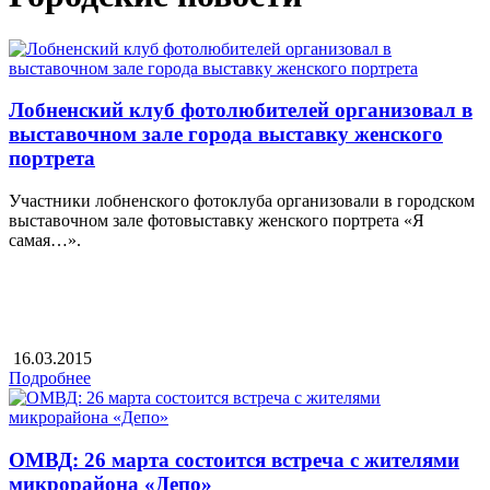
Лобненский клуб фотолюбителей организовал в
выставочном зале города выставку женского
портрета
Участники лобненского фотоклуба организовали в городском
выставочном зале фотовыставку женского портрета «Я
самая…».
16.03.2015
Подробнее
ОМВД: 26 марта состоится встреча с жителями
микрорайона «Депо»