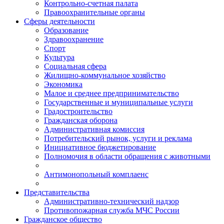
Контрольно-счетная палата
Правоохранительные органы
Сферы деятельности
Образование
Здравоохранение
Спорт
Культура
Социальная сфера
Жилищно-коммунальное хозяйство
Экономика
Малое и среднее предпринимательство
Государственные и муниципальные услуги
Градостроительство
Гражданская оборона
Административная комиссия
Потребительский рынок, услуги и реклама
Инициативное бюджетирование
Полномочия в области обращения с животными
Антимонопольный комплаенс
Представительства
Административно-технический надзор
Противопожарная служба МЧС России
Гражданское общество