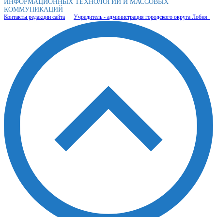
ИНФОРМАЦИОННЫХ ТЕХНОЛОГИЙ И МАССОВЫХ
КОММУНИКАЦИЙ
Контакты редакции сайта
Учредитель - администрация городского округа Лобня