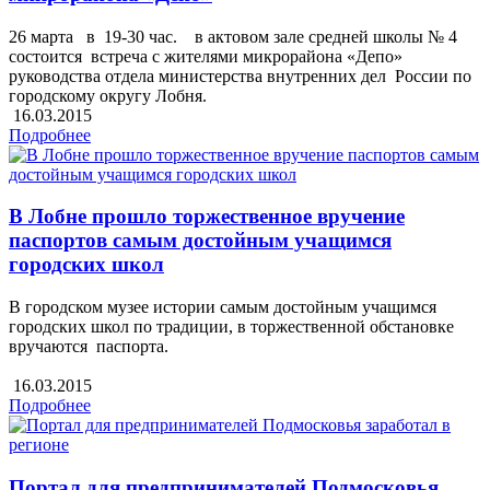
26 марта в 19-30 час. в актовом зале средней школы № 4
состоится встреча с жителями микрорайона «Депо»
руководства отдела министерства внутренних дел России по
городскому округу Лобня.
16.03.2015
Подробнее
В Лобне прошло торжественное вручение
паспортов самым достойным учащимся
городских школ
В городском музее истории самым достойным учащимся
городских школ по традиции, в торжественной обстановке
вручаются паспорта.
16.03.2015
Подробнее
Портал для предпринимателей Подмосковья