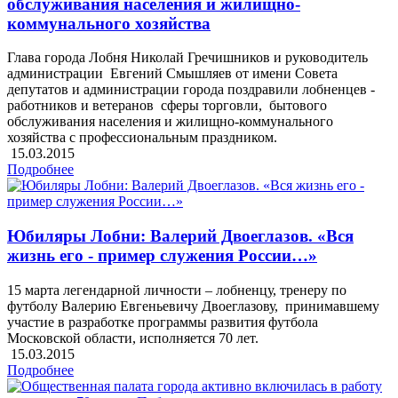
обслуживания населения и жилищно-
коммунального хозяйства
Глава города Лобня Николай Гречишников и руководитель
администрации Евгений Смышляев от имени Совета
депутатов и администрации города поздравили лобненцев -
работников и ветеранов сферы торговли, бытового
обслуживания населения и жилищно-коммунального
хозяйства с профессиональным праздником.
15.03.2015
Подробнее
Юбиляры Лобни: Валерий Двоеглазов. «Вся
жизнь его - пример служения России…»
15 марта легендарной личности – лобненцу, тренеру по
футболу Валерию Евгеньевичу Двоеглазову, принимавшему
участие в разработке программы развития футбола
Московской области, исполняется 70 лет.
15.03.2015
Подробнее