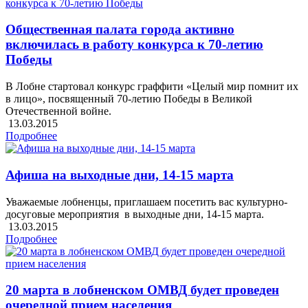
Общественная палата города активно
включилась в работу конкурса к 70-летию
Победы
В Лобне стартовал конкурс граффити «Целый мир помнит их
в лицо», посвященный 70-летию Победы в Великой
Отечественной войне.
13.03.2015
Подробнее
Афиша на выходные дни, 14-15 марта
Уважаемые лобненцы, приглашаем посетить вас культурно-
досуговые мероприятия в выходные дни, 14-15 марта.
13.03.2015
Подробнее
20 марта в лобненском ОМВД будет проведен
очередной прием населения