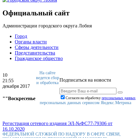
Официальный сайт
Администрации городского округа Лобня
Город
Органы власти
Сферы деятельности
Представительства
Гражданское общество
На сайте
10
ведется сбор
Подписаться на новости
21:55
и обработка
декабря 2017
""Воскресенье
Согласен на обработку
персональныx данных
персональных данных сервисом Яндекс.Метрика
Регистрация сетевого издания ЭЛ-№ФС77-79306 от
16.10.2020
ФЕДЕРАЛЬНОЙ СЛУЖБОЙ ПО НАДЗОРУ В СФЕРЕ СВЯЗИ,