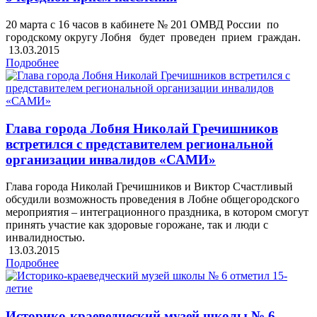
20 марта с 16 часов в кабинете № 201 ОМВД России по
городскому округу Лобня будет проведен прием граждан.
13.03.2015
Подробнее
Глава города Лобня Николай Гречишников
встретился с представителем региональной
организации инвалидов «САМИ»
Глава города Николай Гречишников и Виктор Счастливый
обсудили возможность проведения в Лобне общегородского
мероприятия – интеграционного праздника, в котором смогут
принять участие как здоровые горожане, так и люди с
инвалидностью.
13.03.2015
Подробнее
Историко-краеведческий музей школы № 6