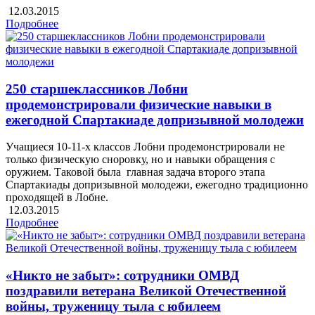
12.03.2015
Подробнее
250 старшеклассников Лобни
продемонстрировали физические навыки в
ежегодной Спартакиаде допризывной молодежи
Учащиеся 10-11-х классов Лобни продемонстрировали не
только физическую сноровку, но и навыки обращения с
оружием. Таковой была главная задача второго этапа
Спартакиады допризывной молодежи, ежегодно традиционно
проходящей в Лобне.
12.03.2015
Подробнее
«Никто не забыт»: сотрудники ОМВД
поздравили ветерана Великой Отечественной
войны, труженицу тыла с юбилеем