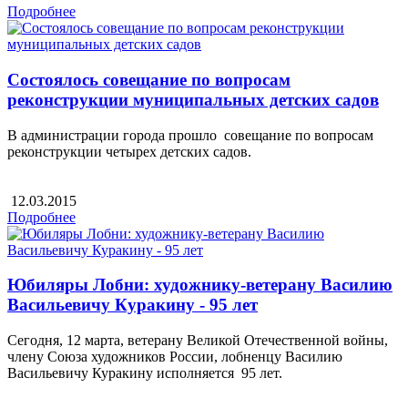
Подробнее
Состоялось совещание по вопросам
реконструкции муниципальных детских садов
В администрации города прошло совещание по вопросам
реконструкции четырех детских садов.
12.03.2015
Подробнее
Юбиляры Лобни: художнику-ветерану Василию
Васильевичу Куракину - 95 лет
Сегодня, 12 марта, ветерану Великой Отечественной войны,
члену Союза художников России, лобненцу Василию
Васильевичу Куракину исполняется 95 лет.