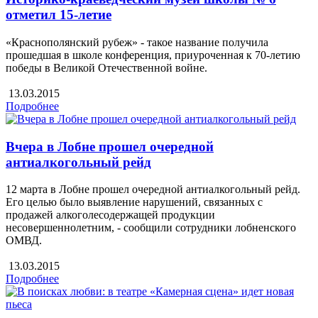
отметил 15-летие
«Краснополянский рубеж» - такое название получила
прошедшая в школе конференция, приуроченная к 70-летию
победы в Великой Отечественной войне.
13.03.2015
Подробнее
Вчера в Лобне прошел очередной
антиалкогольный рейд
12 марта в Лобне прошел очередной антиалкогольный рейд.
Его целью было выявление нарушений, связанных с
продажей алкоголесодержащей продукции
несовершеннолетним, - сообщили сотрудники лобненского
ОМВД.
13.03.2015
Подробнее