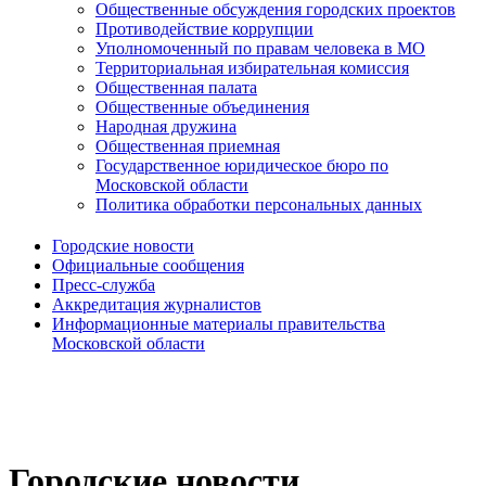
Общественные обсуждения городских проектов
Противодействие коррупции
Уполномоченный по правам человека в МО
Территориальная избирательная комиссия
Общественная палата
Общественные объединения
Народная дружина
Общественная приемная
Государственное юридическое бюро по
Московской области
Политика обработки персональных данных
Городские новости
Официальные сообщения
Пресс-служба
Аккредитация журналистов
Информационные материалы правительства
Московской области
Городские новости