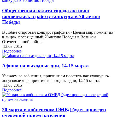
Общественная палата города активно
включилась в работу конкурса к 70-летию
Победы
В Лобне стартовал конкурс граффити «Целый мир помнит их
в лицо», посвященный 70-летию Победы в Великой
Отечественной войне.
13.03.2015
Подробнее
Афиша на выходные дни, 14-15 марта
Уважаемые лобненцы, приглашаем посетить вас культурно-
досуговые мероприятия в выходные дни, 14-15 марта.
13.03.2015
Подробнее
20 марта в лобненском ОМВД будет проведен
очередной прием населения