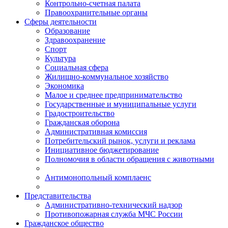
Контрольно-счетная палата
Правоохранительные органы
Сферы деятельности
Образование
Здравоохранение
Спорт
Культура
Социальная сфера
Жилищно-коммунальное хозяйство
Экономика
Малое и среднее предпринимательство
Государственные и муниципальные услуги
Градостроительство
Гражданская оборона
Административная комиссия
Потребительский рынок, услуги и реклама
Инициативное бюджетирование
Полномочия в области обращения с животными
Антимонопольный комплаенс
Представительства
Административно-технический надзор
Противопожарная служба МЧС России
Гражданское общество