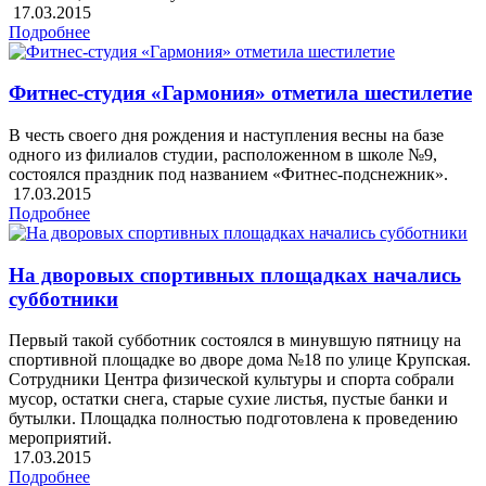
17.03.2015
Подробнее
Фитнес-студия «Гармония» отметила шестилетие
В честь своего дня рождения и наступления весны на базе
одного из филиалов студии, расположенном в школе №9,
состоялся праздник под названием «Фитнес-подснежник».
17.03.2015
Подробнее
На дворовых спортивных площадках начались
субботники
Первый такой субботник состоялся в минувшую пятницу на
спортивной площадке во дворе дома №18 по улице Крупская.
Сотрудники Центра физической культуры и спорта собрали
мусор, остатки снега, старые сухие листья, пустые банки и
бутылки. Площадка полностью подготовлена к проведению
мероприятий.
17.03.2015
Подробнее