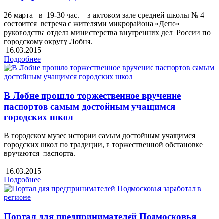
26 марта в 19-30 час. в актовом зале средней школы № 4
состоится встреча с жителями микрорайона «Депо»
руководства отдела министерства внутренних дел России по
городскому округу Лобня.
16.03.2015
Подробнее
В Лобне прошло торжественное вручение
паспортов самым достойным учащимся
городских школ
В городском музее истории самым достойным учащимся
городских школ по традиции, в торжественной обстановке
вручаются паспорта.
16.03.2015
Подробнее
Портал для предпринимателей Подмосковья