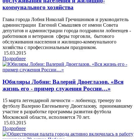
обслуживания населения и жилищно-
коммунального хозяйства
Глава города Лобня Николай Гречишников и руководитель
администрации Евгений Смышляев от имени Совета
депутатов и администрации города поздравили лобненцев -
работников и ветеранов сферы торговли, бытового
обслуживания населения и жилищно-коммунального
хозяйства с профессиональным праздником.
15.03.2015
Подробнее
Юбиляры Лобни: Валерий Двоеглазов. «Вся
жизнь его - пример служения России…»
15 марта легендарной личности – лобненцу, тренеру по
футболу Валерию Евгеньевичу Двоеглазову, принимавшему
участие в разработке программы развития футбола
Московской области, исполняется 70 лет.
15.03.2015
Подробнее