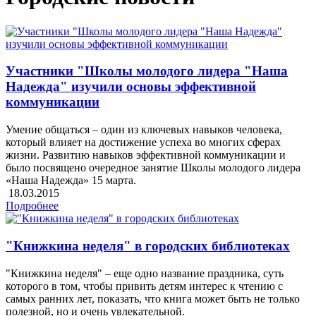
Участники "Школы молодого лидера "Наша
Надежда" изучили основы эффективной
коммуникации
Умение общаться – один из ключевых навыков человека,
который влияет на достижение успеха во многих сферах
жизни. Развитию навыков эффективной коммуникации и
было посвящено очередное занятие Школы молодого лидера
«Наша Надежда» 15 марта.
18.03.2015
Подробнее
"Книжкина неделя" в городских библиотеках
"Книжкина неделя" – еще одно название праздника, суть
которого в том, чтобы привить детям интерес к чтению с
самых ранних лет, показать, что книга может быть не только
полезной, но и очень увлекательной.