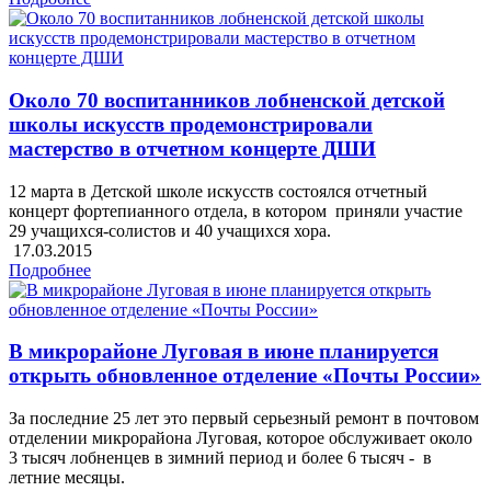
Около 70 воспитанников лобненской детской
школы искусств продемонстрировали
мастерство в отчетном концерте ДШИ
12 марта в Детской школе искусств состоялся отчетный
концерт фортепианного отдела, в котором приняли участие
29 учащихся-солистов и 40 учащихся хора.
17.03.2015
Подробнее
В микрорайоне Луговая в июне планируется
открыть обновленное отделение «Почты России»
За последние 25 лет это первый серьезный ремонт в почтовом
отделении микрорайона Луговая, которое обслуживает около
3 тысяч лобненцев в зимний период и более 6 тысяч - в
летние месяцы.