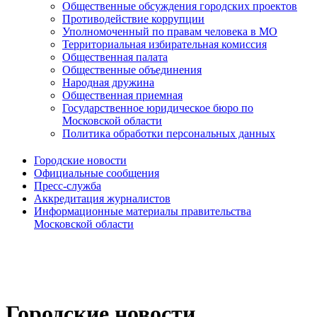
Общественные обсуждения городских проектов
Противодействие коррупции
Уполномоченный по правам человека в МО
Территориальная избирательная комиссия
Общественная палата
Общественные объединения
Народная дружина
Общественная приемная
Государственное юридическое бюро по
Московской области
Политика обработки персональных данных
Городские новости
Официальные сообщения
Пресс-служба
Аккредитация журналистов
Информационные материалы правительства
Московской области
Городские новости