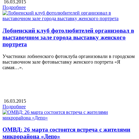
16.03.2015
Подробнее
Лобненский клуб фотолюбителей организовал в
выставочном зале города выставку женского
портрета
Участники лобненского фотоклуба организовали в городском
выставочном зале фотовыставку женского портрета «Я
самая…».
16.03.2015
Подробнее
ОМВД: 26 марта состоится встреча с жителями
микрорайона «Депо»