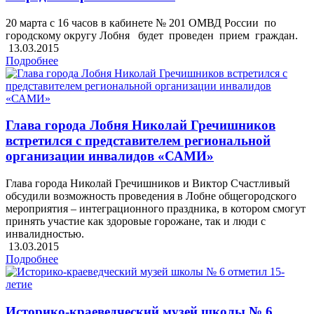
20 марта с 16 часов в кабинете № 201 ОМВД России по
городскому округу Лобня будет проведен прием граждан.
13.03.2015
Подробнее
Глава города Лобня Николай Гречишников
встретился с представителем региональной
организации инвалидов «САМИ»
Глава города Николай Гречишников и Виктор Счастливый
обсудили возможность проведения в Лобне общегородского
мероприятия – интеграционного праздника, в котором смогут
принять участие как здоровые горожане, так и люди с
инвалидностью.
13.03.2015
Подробнее
Историко-краеведческий музей школы № 6