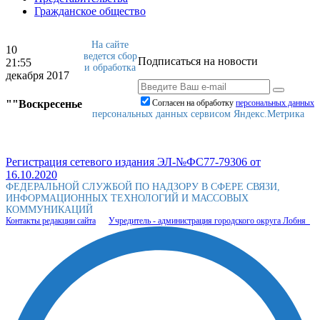
Гражданское общество
На сайте
10
ведется сбор
Подписаться на новости
21:55
и обработка
декабря 2017
""Воскресенье
Согласен на обработку
персональныx данных
персональных данных сервисом Яндекс.Метрика
Регистрация сетевого издания ЭЛ-№ФС77-79306 от
16.10.2020
ФЕДЕРАЛЬНОЙ СЛУЖБОЙ ПО НАДЗОРУ В СФЕРЕ СВЯЗИ,
ИНФОРМАЦИОННЫХ ТЕХНОЛОГИЙ И МАССОВЫХ
КОММУНИКАЦИЙ
Контакты редакции сайта
Учредитель - администрация городского округа Лобня