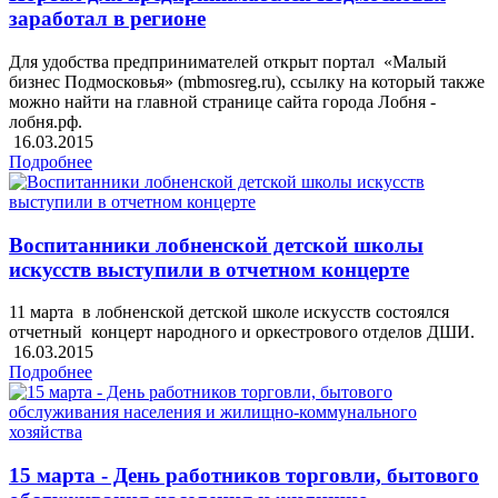
заработал в регионе
Для удобства предпринимателей открыт портал «Малый
бизнес Подмосковья» (mbmosreg.ru), ссылку на который также
можно найти на главной странице сайта города Лобня -
лобня.рф.
16.03.2015
Подробнее
Воспитанники лобненской детской школы
искусств выступили в отчетном концерте
11 марта в лобненской детской школе искусств состоялся
отчетный концерт народного и оркестрового отделов ДШИ.
16.03.2015
Подробнее
15 марта - День работников торговли, бытового