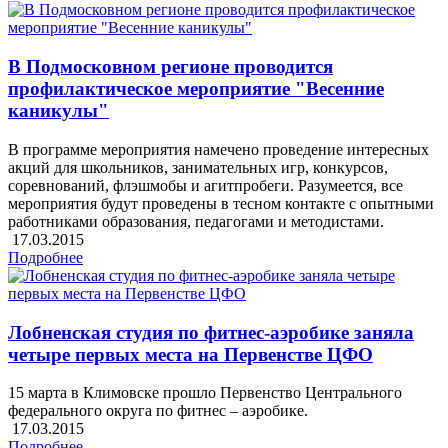
В Подмосковном регионе проводится
профилактическое мероприятие "Весенние
каникулы"
В программе мероприятия намечено проведение интересных
акций для школьников, занимательных игр, конкурсов,
соревнований, флэшмобы и агитпробеги. Разумеется, все
мероприятия будут проведены в тесном контакте с опытными
работниками образования, педагогами и методистами.
17.03.2015
Подробнее
Лобненская студия по фитнес-аэробике заняла
четыре первых места на Первенстве ЦФО
15 марта в Климовске прошло Первенство Центрального
федерального округа по фитнес – аэробике.
17.03.2015
Подробнее