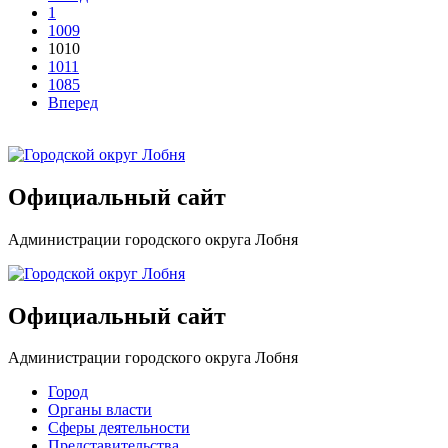
1
1009
1010
1011
1085
Вперед
Официальный сайт
Администрации городского округа Лобня
Официальный сайт
Администрации городского округа Лобня
Город
Органы власти
Сферы деятельности
Представительства