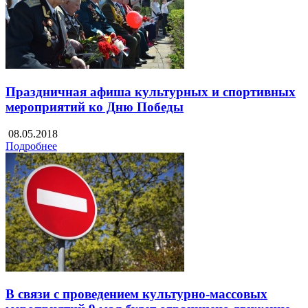
Праздничная афиша культурных и спортивных
мероприятий ко Дню Победы
08.05.2018
Подробнее
В связи с проведением культурно-массовых