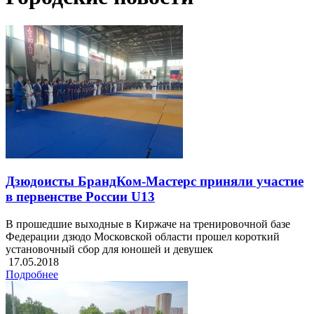
Дзюдоисты БрандКом-Мастерс приняли участие
в первенстве России U13
В прошедшие выходные в Киржаче на тренировочной базе
Федерации дзюдо Московской области прошел короткий
установочный сбор для юношей и девушек
17.05.2018
Подробнее