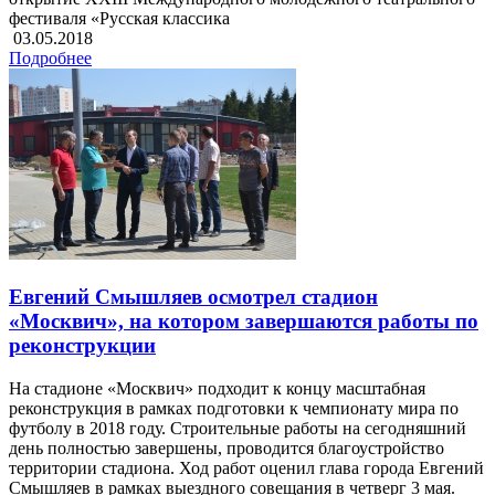
фестиваля «Русская классика
03.05.2018
Подробнее
Евгений Смышляев осмотрел стадион
«Москвич», на котором завершаются работы по
реконструкции
На стадионе «Москвич» подходит к концу масштабная
реконструкция в рамках подготовки к чемпионату мира по
футболу в 2018 году. Строительные работы на сегодняшний
день полностью завершены, проводится благоустройство
территории стадиона. Ход работ оценил глава города Евгений
Смышляев в рамках выездного совещания в четверг 3 мая.