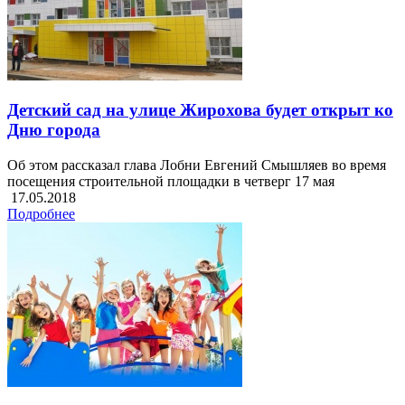
Детский сад на улице Жирохова будет открыт ко
Дню города
Об этом рассказал глава Лобни Евгений Смышляев во время
посещения строительной площадки в четверг 17 мая
17.05.2018
Подробнее