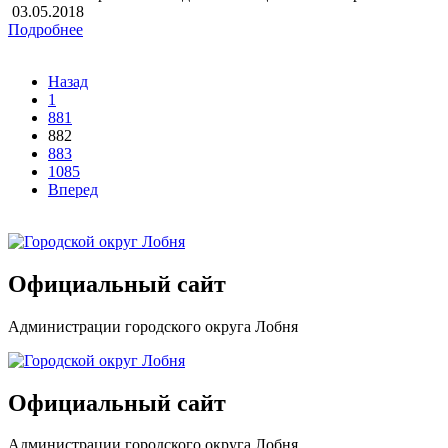
03.05.2018
Подробнее
Назад
1
881
882
883
1085
Вперед
Официальный сайт
Администрации городского округа Лобня
Официальный сайт
Администрации городского округа Лобня