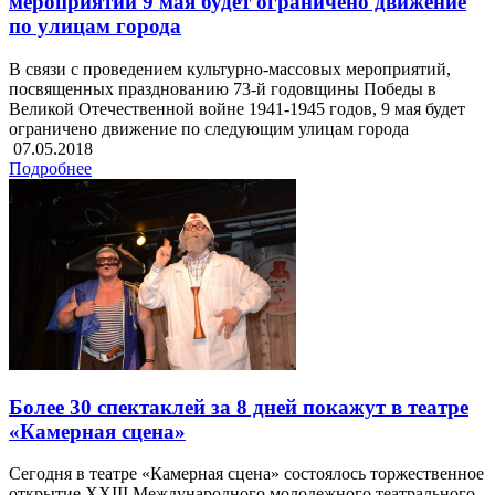
мероприятий 9 мая будет ограничено движение
по улицам города
В связи с проведением культурно-массовых мероприятий,
посвященных празднованию 73-й годовщины Победы в
Великой Отечественной войне 1941-1945 годов, 9 мая будет
ограничено движение по следующим улицам города
07.05.2018
Подробнее
Более 30 спектаклей за 8 дней покажут в театре
«Камерная сцена»
Сегодня в театре «Камерная сцена» состоялось торжественное
открытие XXIII Международного молодежного театрального