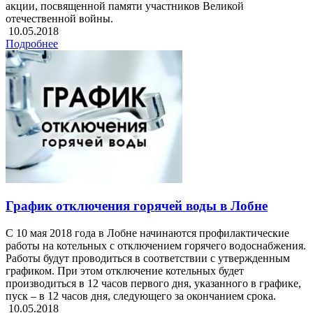
акции, посвященной памяти участников Великой
отечественной войны.
10.05.2018
Подробнее
График отключения горячей воды в Лобне
С 10 мая 2018 года в Лобне начинаются профилактические
работы на котельных с отключением горячего водоснабжения.
Работы будут проводиться в соответствии с утвержденным
графиком. При этом отключение котельных будет
производиться в 12 часов первого дня, указанного в графике,
пуск – в 12 часов дня, следующего за окончанием срока.
10.05.2018