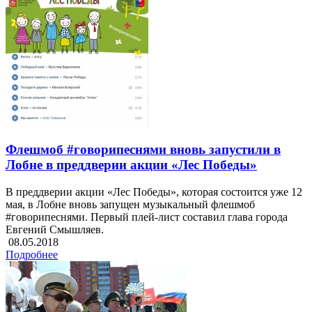
Флешмоб #говорипеснями вновь запустили в
Лобне в преддверии акции «Лес Победы»
В преддверии акции «Лес Победы», которая состоится уже 12
мая, в Лобне вновь запущен музыкальный флешмоб
#говорипеснями. Первый плей-лист составил глава города
Евгений Смышляев.
08.05.2018
Подробнее