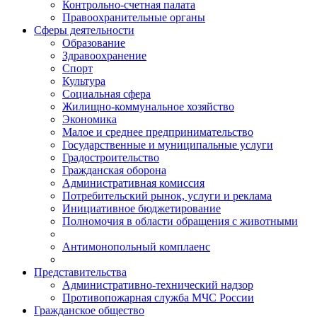
Контрольно-счетная палата
Правоохранительные органы
Сферы деятельности
Образование
Здравоохранение
Спорт
Культура
Социальная сфера
Жилищно-коммунальное хозяйство
Экономика
Малое и среднее предпринимательство
Государственные и муниципальные услуги
Градостроительство
Гражданская оборона
Административная комиссия
Потребительский рынок, услуги и реклама
Инициативное бюджетирование
Полномочия в области обращения с животными
Антимонопольный комплаенс
Представительства
Административно-технический надзор
Противопожарная служба МЧС России
Гражданское общество