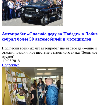
Автопробег «Спасибо деду за Победу» в Лобне
собрал более 50 автомобилей и мотоциклов
Под песни военных лет автопробег начал свое движение и
открыл праздничное шествие у памятного знака "Зенитное
орудия"
10.05.2018
Подробнее