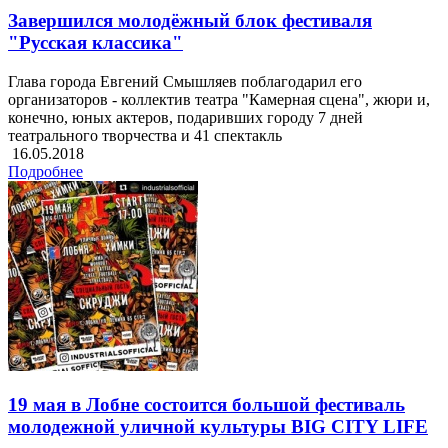
Завершился молодёжный блок фестиваля
"Русская классика"
Глава города Евгений Смышляев поблагодарил его
организаторов - коллектив театра "Камерная сцена", жюри и,
конечно, юных актеров, подаривших городу 7 дней
театрального творчества и 41 спектакль
16.05.2018
Подробнее
19 мая в Лобне состоится большой фестиваль
молодежной уличной культуры BIG CITY LIFE