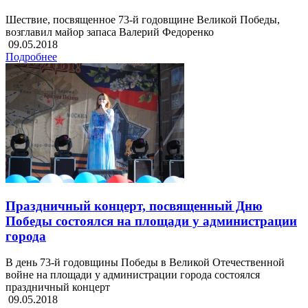
Шествие, посвященное 73-й годовщине Великой Победы,
возглавил майор запаса Валерий Федоренко
09.05.2018
Подробнее
Праздничный концерт, посвященный Дню
Победы состоялся на площади у администрации
города
В день 73-й годовщины Победы в Великой Отечественной
войне на площади у администрации города состоялся
праздничный концерт
09.05.2018