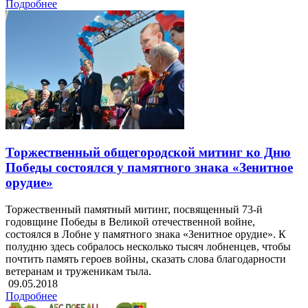
Подробнее
Торжественный общегородской митинг ко Дню
Победы состоялся у памятного знака «Зенитное
орудие»
Торжественный памятный митинг, посвященный 73-й
годовщине Победы в Великой отечественной войне,
состоялся в Лобне у памятного знака «Зенитное орудие». К
полудню здесь собралось несколько тысяч лобненцев, чтобы
почтить память героев войны, сказать слова благодарности
ветеранам и труженикам тыла.
09.05.2018
Подробнее