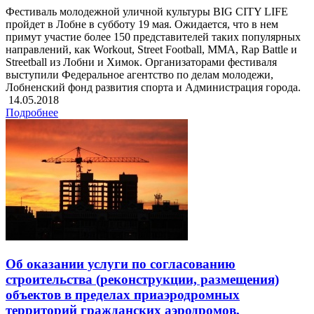
Фестиваль молодежной уличной культуры BIG CITY LIFE
пройдет в Лобне в субботу 19 мая. Ожидается, что в нем
примут участие более 150 представителей таких популярных
направлений, как Workout, Street Football, MMA, Rap Battle и
Streetball из Лобни и Химок. Организаторами фестиваля
выступили Федеральное агентство по делам молодежи,
Лобненский фонд развития спорта и Администрация города.
14.05.2018
Подробнее
Об оказании услуги по согласованию
строительства (реконструкции, размещения)
объектов в пределах приаэродромных
территорий гражданских аэродромов,