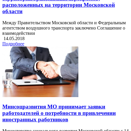
расположенных на территории Московской
области
Между Правительством Московской области и Федеральным
агентством воздушного транспорта заключено Соглашение о
взаимодействии
14.05.2018
Подробнее
Минсоцразвития МО принимает заявки
работодателей о потребности в привлечении
иностранных работников
Министерство социального развития Московской области с 14