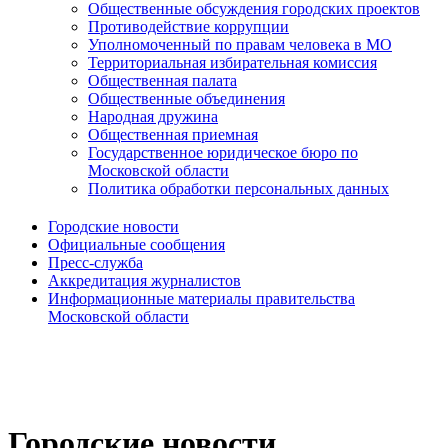
Общественные обсуждения городских проектов
Противодействие коррупции
Уполномоченный по правам человека в МО
Территориальная избирательная комиссия
Общественная палата
Общественные объединения
Народная дружина
Общественная приемная
Государственное юридическое бюро по
Московской области
Политика обработки персональных данных
Городские новости
Официальные сообщения
Пресс-служба
Аккредитация журналистов
Информационные материалы правительства
Московской области
Городские новости