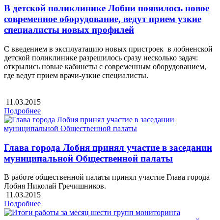
В детской поликлинике Лобни появилось новое
современное оборудование, ведут прием узкие
специалисты новых профилей
С введением в эксплуатацию новых пристроек в лобненской
детской поликлинике разрешилось сразу несколько задач:
открылись новые кабинеты с современным оборудованием,
где ведут прием врачи-узкие специалисты.
11.03.2015
Подробнее
Глава города Лобня принял участие в заседании
муниципальной Общественной палаты
В работе общественной палаты принял участие Глава города
Лобня Николай Гречишников.
11.03.2015
Подробнее