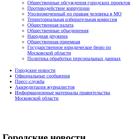
Общественные обсуждения городских проектов
Противодействие коррупции
Уполномоченный по правам человека в МО
Территориальная избирательная комиссия
Общественная палата
Общественные объединения
Народная дружина
Общественная приемная
Государственное юридическое бюро по
Московской области
Политика обработки персональных данных
Городские новости
Официальные сообщения
Пресс-служба
Аккредитация журналистов
Информационные материалы правительства
Московской области
Городские новости