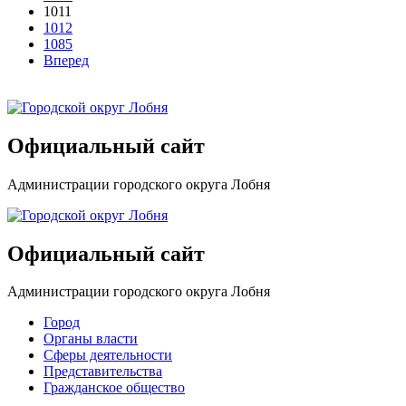
1011
1012
1085
Вперед
Официальный сайт
Администрации городского округа Лобня
Официальный сайт
Администрации городского округа Лобня
Город
Органы власти
Сферы деятельности
Представительства
Гражданское общество