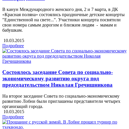
В канун Международного женского дня, 2 и 7 марта, в ДК
«Красная поляна» состоялись праздничные детские концерты
"Единственной на свете...". Участники концерта посвятили
свои номера самым дорогим и близким людям - мамам и
бабушкам.
10.03.2015
Подробнее
Состоялось заседание Совета по социально-
экономическому развитию округа под
председательством Николая Гречишникова
На второе заседание Совета по социально-экономическому
развитию Лобни были приглашены представители четырех
организаций города.
10.03.2015
Подробнее