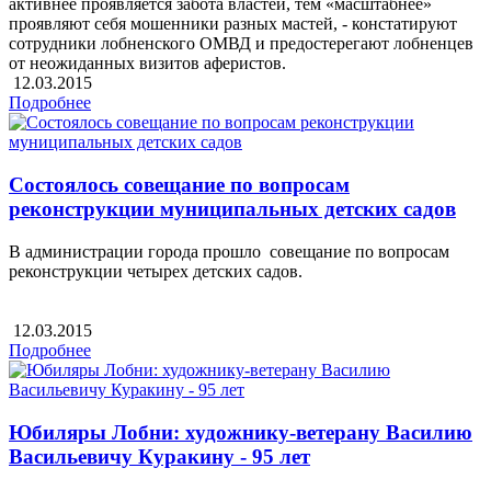
активнее проявляется забота властей, тем «масштабнее»
проявляют себя мошенники разных мастей, - констатируют
сотрудники лобненского ОМВД и предостерегают лобненцев
от неожиданных визитов аферистов.
12.03.2015
Подробнее
Состоялось совещание по вопросам
реконструкции муниципальных детских садов
В администрации города прошло совещание по вопросам
реконструкции четырех детских садов.
12.03.2015
Подробнее
Юбиляры Лобни: художнику-ветерану Василию
Васильевичу Куракину - 95 лет