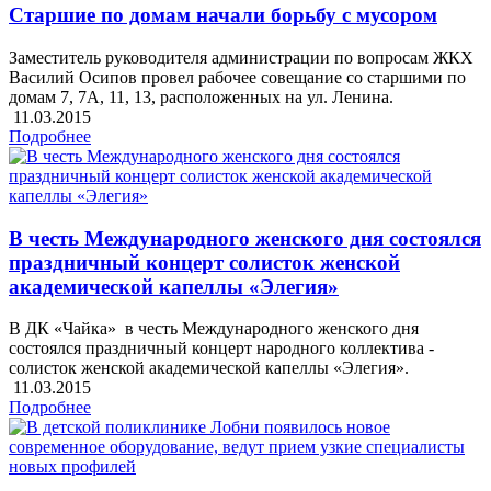
Старшие по домам начали борьбу с мусором
Заместитель руководителя администрации по вопросам ЖКХ
Василий Осипов провел рабочее совещание со старшими по
домам 7, 7А, 11, 13, расположенных на ул. Ленина.
11.03.2015
Подробнее
В честь Международного женского дня состоялся
праздничный концерт солисток женской
академической капеллы «Элегия»
В ДК «Чайка» в честь Международного женского дня
состоялся праздничный концерт народного коллектива -
солисток женской академической капеллы «Элегия».
11.03.2015
Подробнее