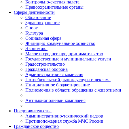
Контрольно-счетная палата
Правоохранительные органы
Сферы деятельности
Образование
Здравоохранение
Спорт
Культура
Социальная сфера
Жилищно-коммунальное хозяйство
Экономика
Малое и среднее предпринимательство
Государственные и муниципальные услуги
Градостроительство
Гражданская оборона
Административная комиссия
Потребительский рынок, услуги и реклама
Инициативное бюджетирование
Полномочия в области обращения с животными
Антимонопольный комплаенс
Представительства
Административно-технический надзор
Противопожарная служба МЧС России
Гражданское общество