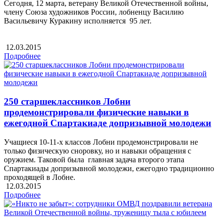
Сегодня, 12 марта, ветерану Великой Отечественной войны,
члену Союза художников России, лобненцу Василию
Васильевичу Куракину исполняется 95 лет.
12.03.2015
Подробнее
250 старшеклассников Лобни
продемонстрировали физические навыки в
ежегодной Спартакиаде допризывной молодежи
Учащиеся 10-11-х классов Лобни продемонстрировали не
только физическую сноровку, но и навыки обращения с
оружием. Таковой была главная задача второго этапа
Спартакиады допризывной молодежи, ежегодно традиционно
проходящей в Лобне.
12.03.2015
Подробнее