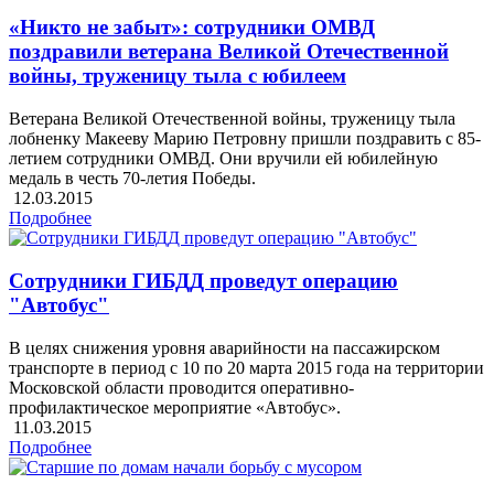
«Никто не забыт»: сотрудники ОМВД
поздравили ветерана Великой Отечественной
войны, труженицу тыла с юбилеем
Ветерана Великой Отечественной войны, труженицу тыла
лобненку Макееву Марию Петровну пришли поздравить с 85-
летием сотрудники ОМВД. Они вручили ей юбилейную
медаль в честь 70-летия Победы.
12.03.2015
Подробнее
Сотрудники ГИБДД проведут операцию
"Автобус"
В целях снижения уровня аварийности на пассажирском
транспорте в период с 10 по 20 марта 2015 года на территории
Московской области проводится оперативно-
профилактическое мероприятие «Автобус».
11.03.2015
Подробнее