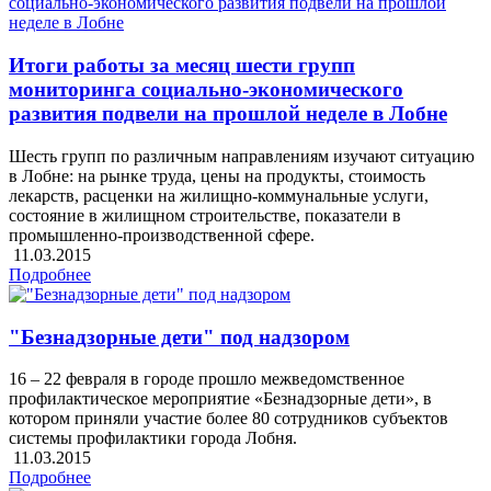
Итоги работы за месяц шести групп
мониторинга социально-экономического
развития подвели на прошлой неделе в Лобне
Шесть групп по различным направлениям изучают ситуацию
в Лобне: на рынке труда, цены на продукты, стоимость
лекарств, расценки на жилищно-коммунальные услуги,
состояние в жилищном строительстве, показатели в
промышленно-производственной сфере.
11.03.2015
Подробнее
"Безнадзорные дети" под надзором
16 – 22 февраля в городе прошло межведомственное
профилактическое мероприятие «Безнадзорные дети», в
котором приняли участие более 80 сотрудников субъектов
системы профилактики города Лобня.
11.03.2015
Подробнее