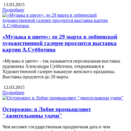
13.03.2015
Подробнее
«Музыка в цвете»: до 29 марта в лобненской
художественной галерее продлится выставка
картин А.Субботина
«Музыка в цвете» - так называется персональная выставка
художника Александра Субботина, открывшаяся в
Художественной галерее накануне женского праздника.
Выставка продлится до 29 марта.
12.03.2015
Подробнее
Осторожно: в Лобне промышляют
"джентельмены удачи"
Чем весомее государственная праздничная дата и чем