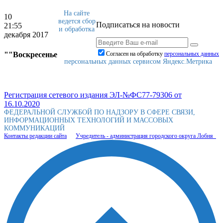
На сайте
10
ведется сбор
Подписаться на новости
21:55
и обработка
декабря 2017
""Воскресенье
Согласен на обработку
персональныx данных
персональных данных сервисом Яндекс.Метрика
Регистрация сетевого издания ЭЛ-№ФС77-79306 от
16.10.2020
ФЕДЕРАЛЬНОЙ СЛУЖБОЙ ПО НАДЗОРУ В СФЕРЕ СВЯЗИ,
ИНФОРМАЦИОННЫХ ТЕХНОЛОГИЙ И МАССОВЫХ
КОММУНИКАЦИЙ
Контакты редакции сайта
Учредитель - администрация городского округа Лобня