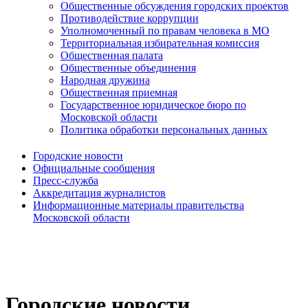
Общественные обсуждения городских проектов
Противодействие коррупции
Уполномоченный по правам человека в МО
Территориальная избирательная комиссия
Общественная палата
Общественные объединения
Народная дружина
Общественная приемная
Государственное юридическое бюро по
Московской области
Политика обработки персональных данных
Городские новости
Официальные сообщения
Пресс-служба
Аккредитация журналистов
Информационные материалы правительства
Московской области
Городские новости