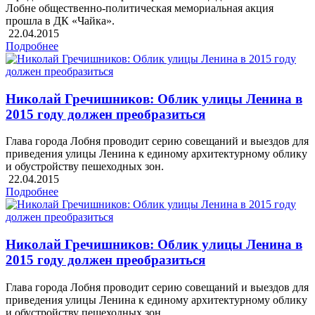
Лобне общественно-политическая мемориальная акция
прошла в ДК «Чайка».
22.04.2015
Подробнее
Николай Гречишников: Облик улицы Ленина в
2015 году должен преобразиться
Глава города Лобня проводит серию совещаний и выездов для
приведения улицы Ленина к единому архитектурному облику
и обустройству пешеходных зон.
22.04.2015
Подробнее
Николай Гречишников: Облик улицы Ленина в
2015 году должен преобразиться
Глава города Лобня проводит серию совещаний и выездов для
приведения улицы Ленина к единому архитектурному облику
и обустройству пешеходных зон.