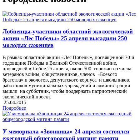
Лобненцы-участники областной экологической
акции «Лес Победы» 25 апреля высадили 250
молодых саженцев
В рамках областной акции «Лес Победы», посвященной 70-й
годовщине Победы в Великой Отечественной войне,
прошедшей в Лобне 25 апреля, около 500 горожан из числа
ветеранов войны, общественников, членов «Боевого
братства» и экологов, депутатского корпуса и школьников,
работников муниципальных учреждений и администрации
вышли на субботник, чтобы поддержать патриотический
экологический проект.
25.04.2015
Подробнее
У мемориала «Звонница» 24 апреля состоялся
ежегодный общегородской митинг памяти