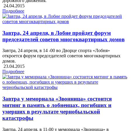
дорожного движения.
24.04.2015
Подробнее
Завтра, 24 апреля, в Лобне пройдет форум
председателей советов многоквартирных домов
Завтра, 24 апреля, в 14 -00 во Дворце спорта «Лобня»
откроется форум председателей советов многоквартирных
домов.
23.04.2015
Подробнее
Завтра у мемориала «Звонница» состоится
митинг в память о лобненцах, погибших и
умерших в результате чернобыльской
катастрофы
Завтра, 24 апреля, в 11-00 у мемориала «Звонница» в