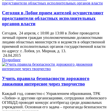
Сегодня в Лобне прием жителей осуществляют
представители областных исполнительных
органов власти
Сегодня, 24 апреля, с 10:00 до 13:00 в Лобне проводится
личный прием граждан уполномоченными должностными
лицами областных министерств и ведомств в общественной
приемной исполнительных органов государственной власти
по адресу: г. Лобня, ул. Мирная, д. 13.
24.04.2015
Подробнее
Учить правила безопасности дорожного
движения интереснее через творчество
Каждый год, совместно с Управлением образования, ТРК
«Лобня» и другими организациями, сотрудники лобненского
ОГИБДД проводят конкурс агитбригад среди дошкольных
учреждений. Основная его задача – пропаганда безопасности