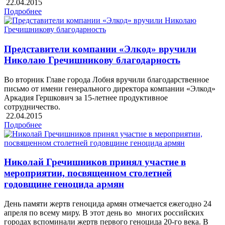
22.04.2015
Подробнее
Представители компании «Элкод» вручили
Николаю Гречишникову благодарность
Во вторник Главе города Лобня вручили благодарственное
письмо от имени генерального директора компании «Элкод»
Аркадия Гершкович за 15-летнее продуктивное
сотрудничество.
22.04.2015
Подробнее
Николай Гречишников принял участие в
мероприятии, посвященном столетней
годовщине геноцида армян
День памяти жертв геноцида армян отмечается ежегодно 24
апреля по всему миру. В этот день во многих российских
городах вспоминали жертв первого геноцида 20-го века. В