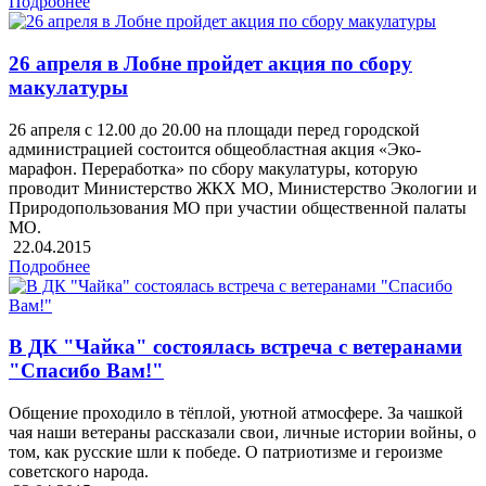
Подробнее
26 апреля в Лобне пройдет акция по сбору
макулатуры
26 апреля с 12.00 до 20.00 на площади перед городской
администрацией состоится общеобластная акция «Эко-
марафон. Переработка» по сбору макулатуры, которую
проводит Министерство ЖКХ МО, Министерство Экологии и
Природопользования МО при участии общественной палаты
МО.
22.04.2015
Подробнее
В ДК "Чайка" состоялась встреча с ветеранами
"Спасибо Вам!"
Общение проходило в тёплой, уютной атмосфере. За чашкой
чая наши ветераны рассказали свои, личные истории войны, о
том, как русские шли к победе. О патриотизме и героизме
советского народа.