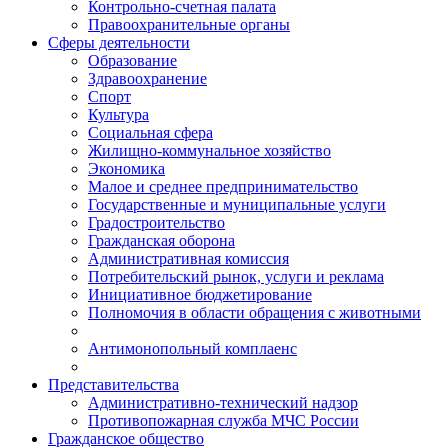
Контрольно-счетная палата
Правоохранительные органы
Сферы деятельности
Образование
Здравоохранение
Спорт
Культура
Социальная сфера
Жилищно-коммунальное хозяйство
Экономика
Малое и среднее предпринимательство
Государственные и муниципальные услуги
Градостроительство
Гражданская оборона
Административная комиссия
Потребительский рынок, услуги и реклама
Инициативное бюджетирование
Полномочия в области обращения с животными
Антимонопольный комплаенс
Представительства
Административно-технический надзор
Противопожарная служба МЧС России
Гражданское общество