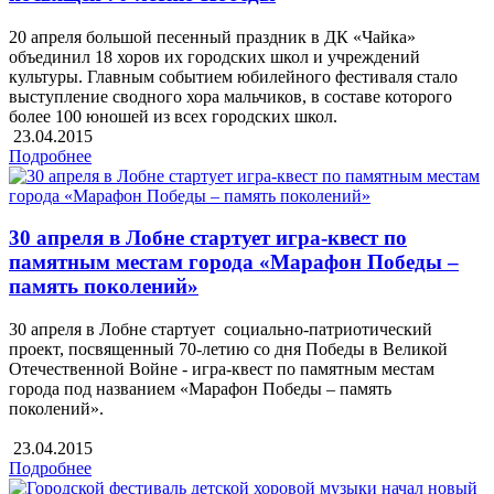
20 апреля большой песенный праздник в ДК «Чайка»
объединил 18 хоров их городских школ и учреждений
культуры. Главным событием юбилейного фестиваля стало
выступление сводного хора мальчиков, в составе которого
более 100 юношей из всех городских школ.
23.04.2015
Подробнее
30 апреля в Лобне стартует игра-квест по
памятным местам города «Марафон Победы –
память поколений»
30 апреля в Лобне стартует социально-патриотический
проект, посвященный 70-летию со дня Победы в Великой
Отечественной Войне - игра-квест по памятным местам
города под названием «Марафон Победы – память
поколений».
23.04.2015
Подробнее