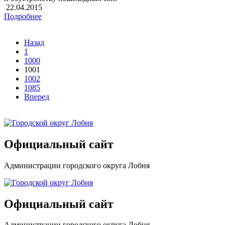
22.04.2015
Подробнее
Назад
1
1000
1001
1002
1085
Вперед
Официальный сайт
Администрации городского округа Лобня
Официальный сайт
Администрации городского округа Лобня