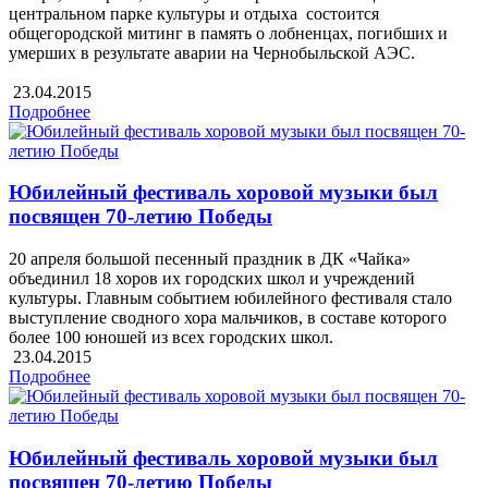
центральном парке культуры и отдыха состоится
общегородской митинг в память о лобненцах, погибших и
умерших в результате аварии на Чернобыльской АЭС.
23.04.2015
Подробнее
Юбилейный фестиваль хоровой музыки был
посвящен 70-летию Победы
20 апреля большой песенный праздник в ДК «Чайка»
объединил 18 хоров их городских школ и учреждений
культуры. Главным событием юбилейного фестиваля стало
выступление сводного хора мальчиков, в составе которого
более 100 юношей из всех городских школ.
23.04.2015
Подробнее
Юбилейный фестиваль хоровой музыки был
посвящен 70-летию Победы