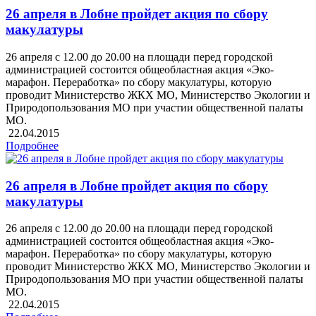
26 апреля в Лобне пройдет акция по сбору
макулатуры
26 апреля с 12.00 до 20.00 на площади перед городской
администрацией состоится общеобластная акция «Эко-
марафон. Переработка» по сбору макулатуры, которую
проводит Министерство ЖКХ МО, Министерство Экологии и
Природопользования МО при участии общественной палаты
МО.
22.04.2015
Подробнее
26 апреля в Лобне пройдет акция по сбору
макулатуры
26 апреля с 12.00 до 20.00 на площади перед городской
администрацией состоится общеобластная акция «Эко-
марафон. Переработка» по сбору макулатуры, которую
проводит Министерство ЖКХ МО, Министерство Экологии и
Природопользования МО при участии общественной палаты
МО.
22.04.2015