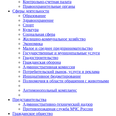
Контрольно-счетная палата
Правоохранительные органы
Сферы деятельности
Образование
Здравоохранение
Спорт
Культура
Социальная сфера
Жилищно-коммунальное хозяйство
Экономика
Малое и среднее предпринимательство
Государственные и муниципальные услуги
Градостроительство
Гражданская оборона
Административная комиссия
Потребительский рынок, услуги и реклама
Инициативное бюджетирование
Полномочия в области обращения с животными
Антимонопольный комплаенс
Представительства
Административно-технический надзор
Противопожарная служба МЧС России
Гражданское общество