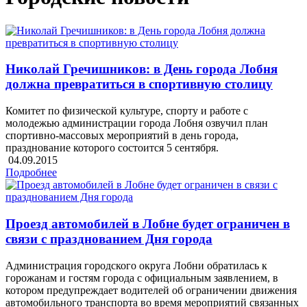
​Николай Гречишников: в День города Лобня
должна превратиться в спортивную столицу
Комитет по физической культуре, спорту и работе с
молодежью администрации города Лобня озвучил план
спортивно-массовых мероприятий в день города,
празднование которого состоится 5 сентября.
04.09.2015
Подробнее
Проезд автомобилей в Лобне будет ограничен в
связи с празднованием Дня города
Администрация городского округа Лобни обратилась к
горожанам и гостям города с официальным заявлением, в
котором предупреждает водителей об ограничении движения
автомобильного транспорта во время мероприятий связанных