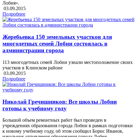
Лобня».
03.09.2015
Подробнее
Жеребьевка 150 земельных участков для
многодетных семей Лобни состоялась в
администрации города
113 многодетных семей Лобни узнали местоположение своих
участков в Клинском районе
03.09.2015
Подробнее
Николай Гречишников: Все школы Лобни
готовы к учебному году
Большой объем ремонтных работ был проведен в
учреждениях образования города Лобни в рамках подготовки
к новому учебному году, об этом сообщил Борис Иванов,
начальник управления образования города Лобня.