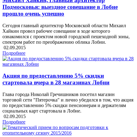
Михаил Хайкин, главный архитектор
Подмосковья: выездное совещание в Лобне
прошло очень успешно
Сегодня главный архитектор Московской области Михаил
Хайкин провел рабочее совещание в ходе которого
ознакомился с проектом новой городской пешеходной зоны,
спектром работ по преображению облика Лобни.
02.09.2015
Подробнее
Акция по предоставлению 5% скидки
стартовала вчера в 28 магазинах Лобни
Глава города Николай Гречишников посетил магазин
торговой сети "Пятерочка" и лично убедился в том, что акция
по предоставлению 5% скидки пенсионерам и держателям
социальных карт стартовала в Лобне.
02.09.2015
Подробнее