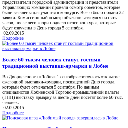
представители городской администрации и представители
Управляющих компаний провели осмотр объектов, которые
были заявлены для участия в конкурсе. Всего было подано 22
заявки. Комиссионный осмотр объектов затянулся на пять
часов, после чего жюри подвело итоги конкурса, которые
будут озвучены в День города 5 сентября.
02.09.2015
Подробнее
Более 60 тысяч человек станут гостями
традиционной выставки-ярмарки в Лобне
Во Дворце спорта «Лобня» 1 сентября состоялось открытие
ежегодной выставки-ярмарки, посвященной Дню города,
который будет отмечаться 5 сентября. По данным
специалистов Лобненской Торгово-промышленной палаты
(ТПП) выставку-ярмарку за шесть дней посетят более 60 тыс.
человек.
02.09.2015
Подробнее