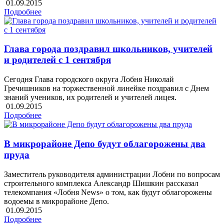
01.09.2015
Подробнее
Глава города поздравил школьников, учителей
и родителей с 1 сентября
Сегодня Глава городского округа Лобня Николай
Гречишников на торжественной линейке поздравил с Днем
знаний учеников, их родителей и учителей лицея.
01.09.2015
Подробнее
В микрорайоне Депо будут облагорожены два
пруда
Заместитель руководителя администрации Лобни по вопросам
строительного комплекса Александр Шишкин рассказал
телекомпания «Лобня News» о том, как будут облагорожены
водоемы в микрорайоне Депо.
01.09.2015
Подробнее