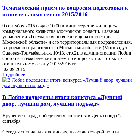
Тематический прием по вопросам подготовки к
отопительному сезону 2015/2016
9 сентября 2015 года с 10:00 в министерстве жилищно-
коммунального хозяйства Московской области, Главном
управлении «Государственная жилищная инспекция
Московской области» и его территориальных подразделениях,
в приемной правительства Московской области (Москва, ул.
Садовая-Триумфальная, 10/13, стр.2), в администрации Лобни
состоится тематический прием по вопросам подготовки к
отопительному сезону 2015/2016 гг.
02.09.2015
Подробнее
В Лобне подведены итоги конкурса «Лучший
двор, лучший дом, лучший подъезд»
Вручение наград победителям состоится в День города 5
сентября.
Сегодня специальная комиссия, в состав которой вошли