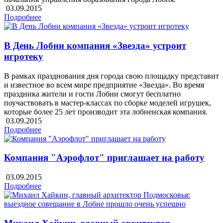
03.09.2015
Подробнее
В День Лобни компания «Звезда» устроит
игротеку
В рамках празднования дня города свою площадку представит
и известное во всем мире предприятие «Звезда». Во время
праздника жители и гости Лобни смогут бесплатно
поучаствовать в мастер-классах по сборке моделей игрушек,
которые более 25 лет производит эта лобненская компания.
03.09.2015
Подробнее
Компания "Аэрофлот" приглашает на работу
03.09.2015
Подробнее