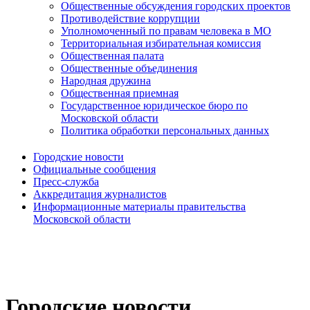
Общественные обсуждения городских проектов
Противодействие коррупции
Уполномоченный по правам человека в МО
Территориальная избирательная комиссия
Общественная палата
Общественные объединения
Народная дружина
Общественная приемная
Государственное юридическое бюро по
Московской области
Политика обработки персональных данных
Городские новости
Официальные сообщения
Пресс-служба
Аккредитация журналистов
Информационные материалы правительства
Московской области
Городские новости