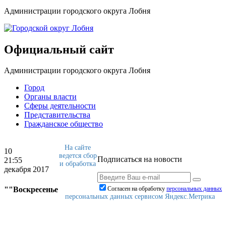
Администрации городского округа Лобня
Официальный сайт
Администрации городского округа Лобня
Город
Органы власти
Сферы деятельности
Представительства
Гражданское общество
На сайте
10
ведется сбор
Подписаться на новости
21:55
и обработка
декабря 2017
""Воскресенье
Согласен на обработку
персональныx данных
персональных данных сервисом Яндекс.Метрика