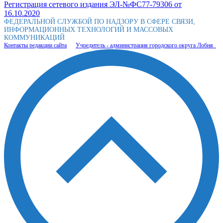
Регистрация сетевого издания ЭЛ-№ФС77-79306 от
16.10.2020
ФЕДЕРАЛЬНОЙ СЛУЖБОЙ ПО НАДЗОРУ В СФЕРЕ СВЯЗИ,
ИНФОРМАЦИОННЫХ ТЕХНОЛОГИЙ И МАССОВЫХ
КОММУНИКАЦИЙ
Контакты редакции сайта
Учредитель - администрация городского округа Лобня