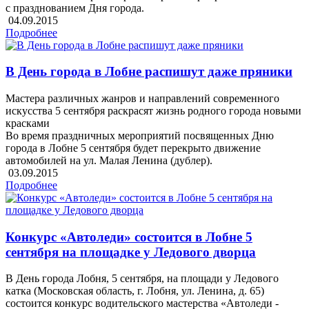
с празднованием Дня города.
04.09.2015
Подробнее
В День города в Лобне распишут даже пряники
Мастера различных жанров и направлений современного
искусства 5 сентября раскрасят жизнь родного города новыми
красками
Во время праздничных мероприятий посвященных Дню
города в Лобне 5 сентября будет перекрыто движение
автомобилей на ул. Малая Ленина (дублер).
03.09.2015
Подробнее
Конкурс «Автоледи» состоится в Лобне 5
сентября на площадке у Ледового дворца
В День города Лобня, 5 сентября, на площади у Ледового
катка (Московская область, г. Лобня, ул. Ленина, д. 65)
состоится конкурс водительского мастерства «Автоледи -