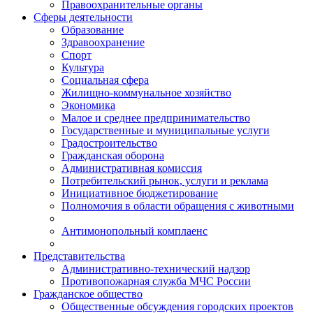
Правоохранительные органы
Сферы деятельности
Образование
Здравоохранение
Спорт
Культура
Социальная сфера
Жилищно-коммунальное хозяйство
Экономика
Малое и среднее предпринимательство
Государственные и муниципальные услуги
Градостроительство
Гражданская оборона
Административная комиссия
Потребительский рынок, услуги и реклама
Инициативное бюджетирование
Полномочия в области обращения с животными
Антимонопольный комплаенс
Представительства
Административно-технический надзор
Противопожарная служба МЧС России
Гражданское общество
Общественные обсуждения городских проектов