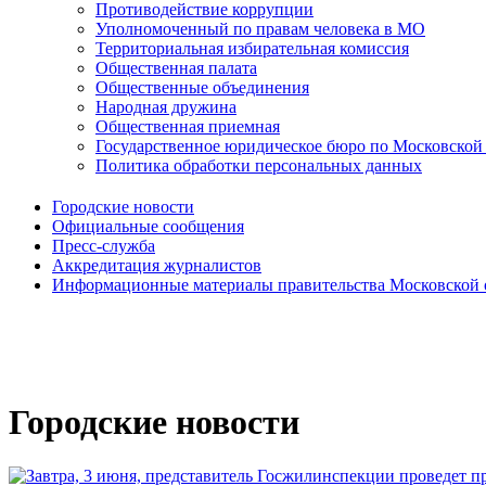
Противодействие коррупции
Уполномоченный по правам человека в МО
Территориальная избирательная комиссия
Общественная палата
Общественные объединения
Народная дружина
Общественная приемная
Государственное юридическое бюро по Московской
Политика обработки персональных данных
Городские новости
Официальные сообщения
Пресс-служба
Аккредитация журналистов
Информационные материалы правительства Московской 
Городские новости