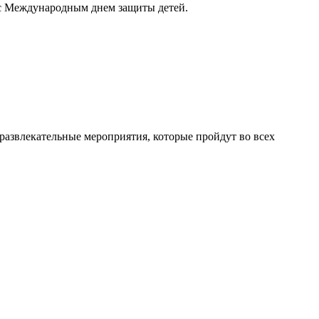
с Международным днем защиты детей.
развлекательные мероприятия, которые пройдут во всех