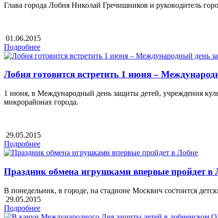
Глава города Лобня Николай Гречишников и руководитель го
01.06.2015
Подробнее
Лобня готовится встретить 1 июня – Международ
1 июня, в Международный день защиты детей, учреждения куль
микрорайонах города.
29.05.2015
Подробнее
Праздник обмена игрушками впервые пройдет в 
В понедельник, в городе, на стадионе Москвич состоится дет
29.05.2015
Подробнее