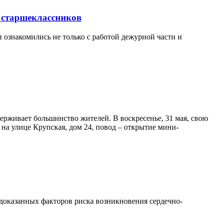
 старшеклассников
 ознакомились не только с работой дежурной части и
ерживает большинство жителей. В воскресенье, 31 мая, свою
на улице Крупская, дом 24, повод – открытие мини-
х доказанных факторов риска возникновения сердечно-