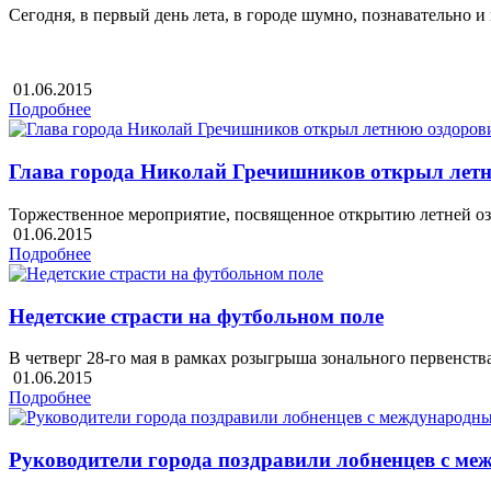
Сегодня, в первый день лета, в городе шумно, познавательно 
01.06.2015
Подробнее
Глава города Николай Гречишников открыл лет
Торжественное мероприятие, посвященное открытию летней оз
01.06.2015
Подробнее
Недетские страсти на футбольном поле
В четверг 28-го мая в рамках розыгрыша зонального первенс
01.06.2015
Подробнее
Руководители города поздравили лобненцев с м