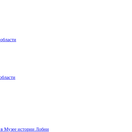
 области
области