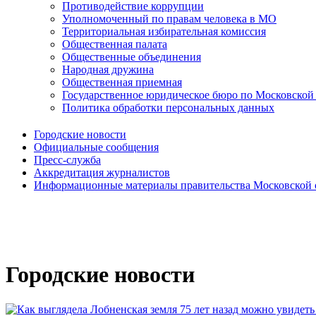
Противодействие коррупции
Уполномоченный по правам человека в МО
Территориальная избирательная комиссия
Общественная палата
Общественные объединения
Народная дружина
Общественная приемная
Государственное юридическое бюро по Московской
Политика обработки персональных данных
Городские новости
Официальные сообщения
Пресс-служба
Аккредитация журналистов
Информационные материалы правительства Московской 
Городские новости