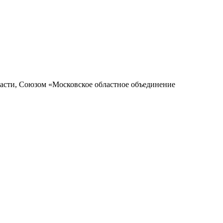
асти, Союзом «Московское областное объединение