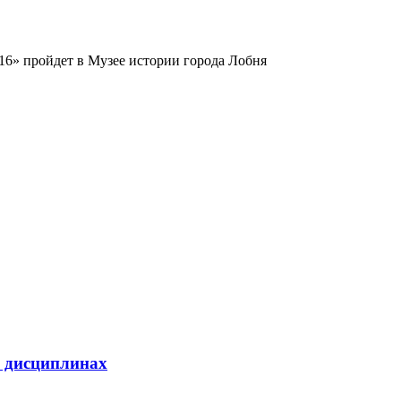
16» пройдет в Музее истории города Лобня
х дисциплинах