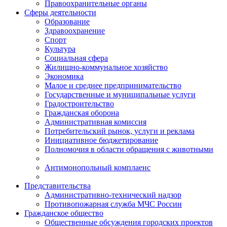
Правоохранительные органы
Сферы деятельности
Образование
Здравоохранение
Спорт
Культура
Социальная сфера
Жилищно-коммунальное хозяйство
Экономика
Малое и среднее предпринимательство
Государственные и муниципальные услуги
Градостроительство
Гражданская оборона
Административная комиссия
Потребительский рынок, услуги и реклама
Инициативное бюджетирование
Полномочия в области обращения с животными
Антимонопольный комплаенс
Представительства
Административно-технический надзор
Противопожарная служба МЧС России
Гражданское общество
Общественные обсуждения городских проектов