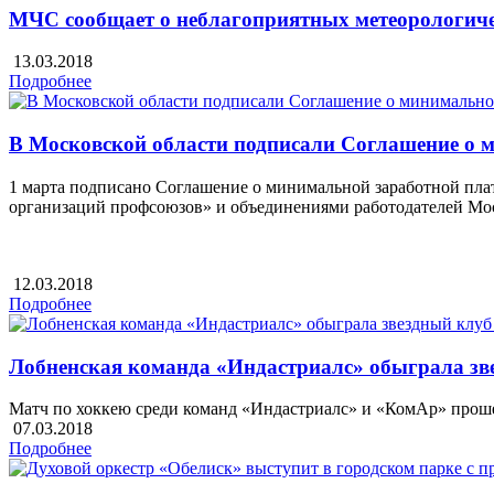
МЧС сообщает о неблагоприятных метеорологиче
13.03.2018
Подробнее
В Московской области подписали Соглашение о 
1 марта подписано Соглашение о минимальной заработной пла
организаций профсоюзов» и объединениями работодателей Мо
12.03.2018
Подробнее
Лобненская команда «Индастриалс» обыграла з
Матч по хоккею среди команд «Индастриалс» и «КомАр» проше
07.03.2018
Подробнее