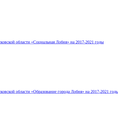
овской области «Социальная Лобня» на 2017-2021 годы
овской области «Образование города Лобня» на 2017-2021 год