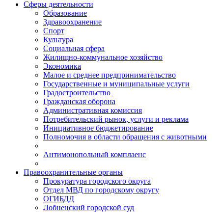
Сферы деятельности
Образование
Здравоохранение
Спорт
Культура
Социальная сфера
Жилищно-коммунальное хозяйство
Экономика
Малое и среднее предпринимательство
Государственные и муниципальные услуги
Градостроительство
Гражданская оборона
Административная комиссия
Потребительский рынок, услуги и реклама
Инициативное бюджетирование
Полномочия в области обращения с животными
Антимонопольный комплаенс
Правоохранительные органы
Прокуратура городского округа
Отдел МВД по городскому округу
ОГИБДД
Лобненский городской суд