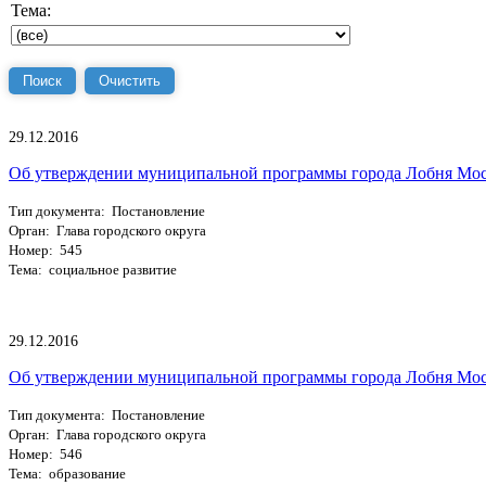
Тема:
29.12.2016
Об утверждении муниципальной программы города Лобня Моск
Тип документа: Постановление
Орган: Глава городского округа
Номер: 545
Тема: социальное развитие
29.12.2016
Об утверждении муниципальной программы города Лобня Моск
Тип документа: Постановление
Орган: Глава городского округа
Номер: 546
Тема: образование