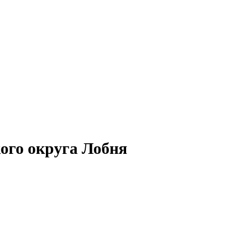
ого округа Лобня