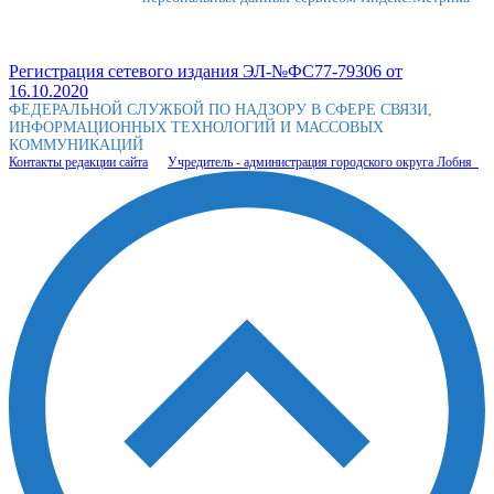
Регистрация сетевого издания ЭЛ-№ФС77-79306 от
16.10.2020
ФЕДЕРАЛЬНОЙ СЛУЖБОЙ ПО НАДЗОРУ В СФЕРЕ СВЯЗИ,
ИНФОРМАЦИОННЫХ ТЕХНОЛОГИЙ И МАССОВЫХ
КОММУНИКАЦИЙ
Контакты редакции сайта
Учредитель - администрация городского округа Лобня