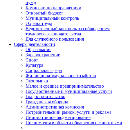
нужд
Комиссии по направлениям
Открытый бюджет
Муниципальный контроль
Охрана труда
Ведомственный контроль за соблюдением
трудового законодательства
Для служебного пользования
Сферы деятельности
Образование
Здравоохранение
Спорт
Культура
Социальная сфера
Жилищно-коммунальное хозяйство
Экономика
Малое и среднее предпринимательство
Государственные и муниципальные услуги
Градостроительство
Гражданская оборона
Административная комиссия
Потребительский рынок, услуги и реклама
Инициативное бюджетирование
Полномочия в области обращения с животными