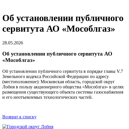
Об установлении публичного
сервитута АО «Мособлгаз»
28.05.2026
Об установлении публичного сервитута АО
«Мособлгаз»
Об установлении публичного сервитута в порядке главы V.7
Земельного кодекса Российской Федерации по адресу
(местоположение): Московская область, городской округ
Лобня в пользу акционерного общества «Мособлгаз» в целях
размещения существующего объекта системы газоснабжения
и его неотъемлемых технологических частей.
Возврат к списку