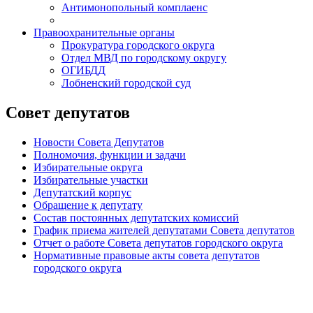
Антимонопольный комплаенс
Правоохранительные органы
Прокуратура городского округа
Отдел МВД по городскому округу
ОГИБДД
Лобненский городской суд
Совет депутатов
Новости Совета Депутатов
Полномочия, функции и задачи
Избирательные округа
Избирательные участки
Депутатский корпус
Обращение к депутату
Состав постоянных депутатских комиссий
График приема жителей депутатами Совета депутатов
Отчет о работе Совета депутатов городского округа
Нормативные правовые акты совета депутатов
городского округа