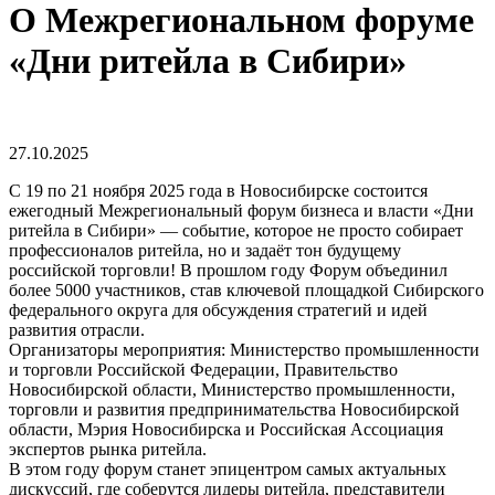
О Межрегиональном форуме
«Дни ритейла в Сибири»
27.10.2025
С 19 по 21 ноября 2025 года в Новосибирске состоится
ежегодный Межрегиональный форум бизнеса и власти «Дни
ритейла в Сибири» — событие, которое не просто собирает
профессионалов ритейла, но и задаёт тон будущему
российской торговли! В прошлом году Форум объединил
более 5000 участников, став ключевой площадкой Сибирского
федерального округа для обсуждения стратегий и идей
развития отрасли.
Организаторы мероприятия: Министерство промышленности
и торговли Российской Федерации, Правительство
Новосибирской области, Министерство промышленности,
торговли и развития предпринимательства Новосибирской
области, Мэрия Новосибирска и Российская Ассоциация
экспертов рынка ритейла.
В этом году форум станет эпицентром самых актуальных
дискуссий, где соберутся лидеры ритейла, представители