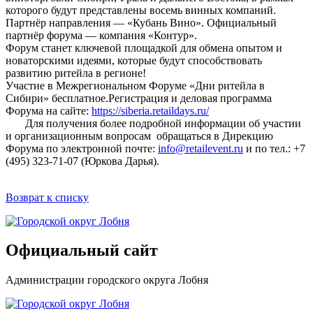
которого будут представлены восемь винных компаний.
Партнёр направления — «Кубань Вино». Официальный
партнёр форума — компания «Контур».
Форум станет ключевой площадкой для обмена опытом и
новаторскими идеями, которые будут способствовать
развитию ритейла в регионе!
Участие в Межрегиональном Форуме «Дни ритейла в
Сибири» бесплатное.Регистрация и деловая программа
Форума на сайте:
https://siberia.retaildays.ru/
Для получения более подробной информации об участии
и организационным вопросам обращаться в Дирекцию
Форума по электронной почте:
info@retailevent.ru
и по тел.: +7
(495) 323-71-07 (Юркова Дарья).
Возврат к списку
Официальный сайт
Администрации городского округа Лобня