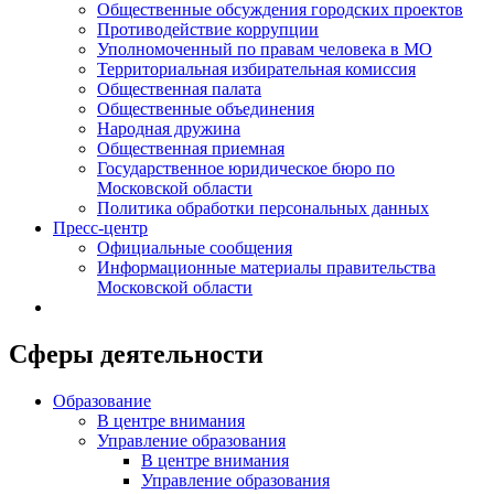
Общественные обсуждения городских проектов
Противодействие коррупции
Уполномоченный по правам человека в МО
Территориальная избирательная комиссия
Общественная палата
Общественные объединения
Народная дружина
Общественная приемная
Государственное юридическое бюро по
Московской области
Политика обработки персональных данных
Пресс-центр
Официальные сообщения
Информационные материалы правительства
Московской области
Сферы деятельности
Образование
В центре внимания
Управление образования
В центре внимания
Управление образования