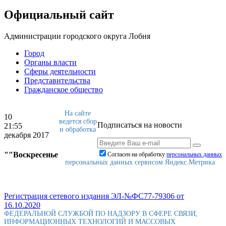
Официальный сайт
Администрации городского округа Лобня
Город
Органы власти
Сферы деятельности
Представительства
Гражданское общество
На сайте
10
ведется сбор
Подписаться на новости
21:55
и обработка
декабря 2017
""Воскресенье
Согласен на обработку
персональныx данных
персональных данных сервисом Яндекс.Метрика
Регистрация сетевого издания ЭЛ-№ФС77-79306 от
16.10.2020
ФЕДЕРАЛЬНОЙ СЛУЖБОЙ ПО НАДЗОРУ В СФЕРЕ СВЯЗИ,
ИНФОРМАЦИОННЫХ ТЕХНОЛОГИЙ И МАССОВЫХ