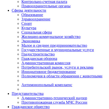
Контрольно-счетная палата
Правоохранительные органы
Сферы деятельности
Образование
Здравоохранение
Спорт
Культура
Социальная сфера
Жилищно-коммунальное хозяйство
Экономика
Малое и среднее предпринимательство
Государственные и муниципальные услуги
Градостроительство
Гражданская оборона
Административная комиссия
Потребительский рынок, услуги и реклама
Инициативное бюджетирование
Полномочия в области обращения с животными
Антимонопольный комплаенс
Представительства
Административно-технический надзор
Противопожарная служба МЧС России
Гражданское общество