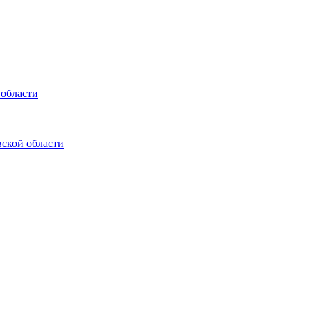
 области
ской области