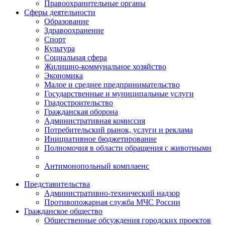
Правоохранительные органы
Сферы деятельности
Образование
Здравоохранение
Спорт
Культура
Социальная сфера
Жилищно-коммунальное хозяйство
Экономика
Малое и среднее предпринимательство
Государственные и муниципальные услуги
Градостроительство
Гражданская оборона
Административная комиссия
Потребительский рынок, услуги и реклама
Инициативное бюджетирование
Полномочия в области обращения с животными
Антимонопольный комплаенс
Представительства
Административно-технический надзор
Противопожарная служба МЧС России
Гражданское общество
Общественные обсуждения городских проектов