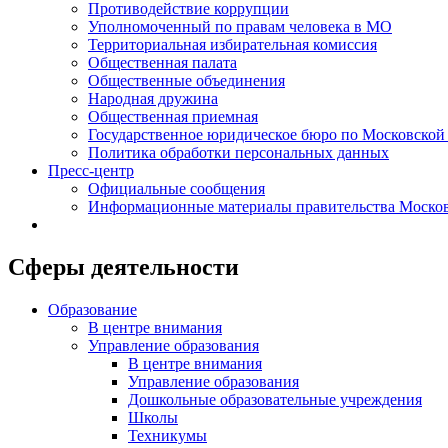
Противодействие коррупции
Уполномоченный по правам человека в МО
Территориальная избирательная комиссия
Общественная палата
Общественные объединения
Народная дружина
Общественная приемная
Государственное юридическое бюро по Московской
Политика обработки персональных данных
Пресс-центр
Официальные сообщения
Информационные материалы правительства Москов
Сферы деятельности
Образование
В центре внимания
Управление образования
В центре внимания
Управление образования
Дошкольные образовательные учреждения
Школы
Техникумы