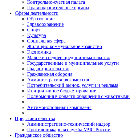
Контрольно-счетная палата
Правоохранительные органы
Сферы деятельности
Образование
Здравоохранение
Спорт
Культура
Социальная сфера
Жилищно-коммунальное хозяйство
Экономика
Малое и среднее предпринимательство
Государственные и муниципальные услуги
Градостроительство
Гражданская оборона
Административная комиссия
Потребительский рынок, услуги и реклама
Инициативное бюджетирование
Полномочия в области обращения с животными
Антимонопольный комплаенс
Представительства
Административно-технический надзор
Противопожарная служба МЧС России
Гражданское общество