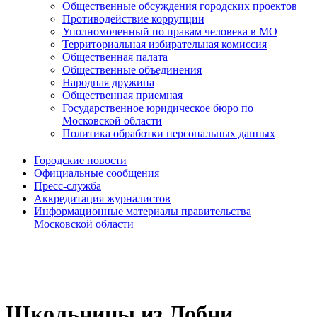
Общественные обсуждения городских проектов
Противодействие коррупции
Уполномоченный по правам человека в МО
Территориальная избирательная комиссия
Общественная палата
Общественные объединения
Народная дружина
Общественная приемная
Государственное юридическое бюро по
Московской области
Политика обработки персональных данных
Городские новости
Официальные сообщения
Пресс-служба
Аккредитация журналистов
Информационные материалы правительства
Московской области
Школьницы из Лобни