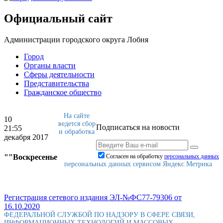
Официальный сайт
Администрации городского округа Лобня
Город
Органы власти
Сферы деятельности
Представительства
Гражданское общество
На сайте
10
ведется сбор
Подписаться на новости
21:55
и обработка
декабря 2017
""Воскресенье
Согласен на обработку
персональныx данных
персональных данных сервисом Яндекс.Метрика
Регистрация сетевого издания ЭЛ-№ФС77-79306 от
16.10.2020
ФЕДЕРАЛЬНОЙ СЛУЖБОЙ ПО НАДЗОРУ В СФЕРЕ СВЯЗИ,
ИНФОРМАЦИОННЫХ ТЕХНОЛОГИЙ И МАССОВЫХ