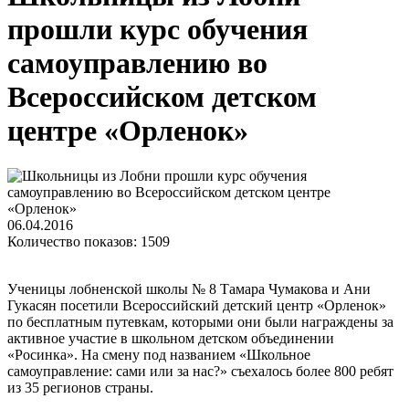
прошли курс обучения
самоуправлению во
Всероссийском детском
центре «Орленок»
06.04.2016
Количество показов: 1509
Ученицы лобненской школы № 8 Тамара Чумакова и Ани
Гукасян посетили Всероссийский детский центр «Орленок»
по бесплатным путевкам, которыми они были награждены за
активное участие в школьном детском объединении
«Росинка». На смену под названием «Школьное
самоуправление: сами или за нас?» съехалось более 800 ребят
из 35 регионов страны.