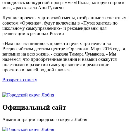
отводилась конкурсной программе «Школа, которую строим
мы», - рассказала Ани Гукасян.
Лучшие проекты мартовской смены, отобранные экспертным
советом «Орленка», будут включены в «Путеводитель по
школьному самоуправлению» и рекомендованы для
реализации в регионах России
«Нам посчастливилось провести целых три недели во
Всероссийском детском центре «Орленок». Март 2016 года я
запомню на всю жизнь, - сказала Тамара Чумакова. - Мы
надеемся, что приобретенные знания и навыки окажутся
полезными в развитии самоуправления и реализации
проектов в нашей родной школе».
Возврат к списку
Официальный сайт
Администрации городского округа Лобня