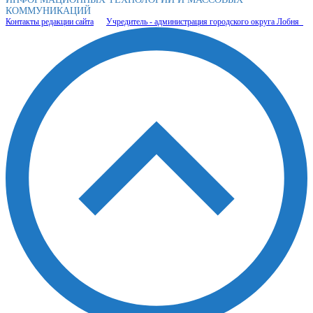
КОММУНИКАЦИЙ
Контакты редакции сайта
Учредитель - администрация городского округа Лобня