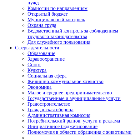
нужд
Комиссии по направлениям
Открытый бюджет
Муниципальный контроль
Охрана труда
Ведомственный контроль за соблюдением
трудового законодательства
Для служебного пользования
Сферы деятельности
Образование
Здравоохранение
Спорт
Культура
Социальная сфера
Жилищно-коммунальное хозяйство
Экономика
Малое и среднее предпринимательство
Государственные и муниципальные услуги
Градостроительство
Гражданская оборона
Административная комиссия
Потребительский рынок, услуги и реклама
Инициативное бюджетирование
Полномочия в области обращения с животными