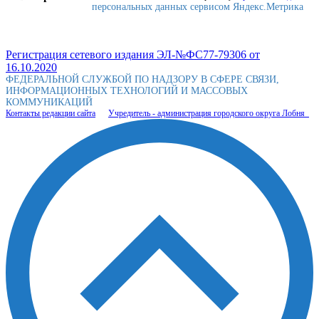
персональных данных сервисом Яндекс.Метрика
Регистрация сетевого издания ЭЛ-№ФС77-79306 от
16.10.2020
ФЕДЕРАЛЬНОЙ СЛУЖБОЙ ПО НАДЗОРУ В СФЕРЕ СВЯЗИ,
ИНФОРМАЦИОННЫХ ТЕХНОЛОГИЙ И МАССОВЫХ
КОММУНИКАЦИЙ
Контакты редакции сайта
Учредитель - администрация городского округа Лобня