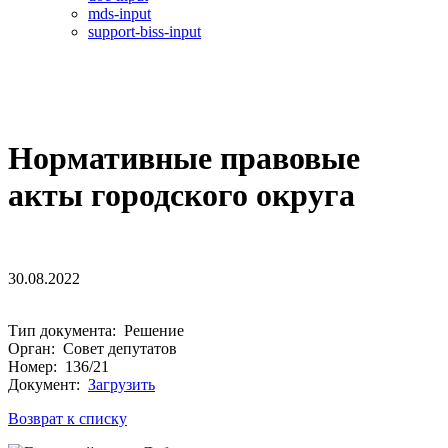
mds-input
support-biss-input
Нормативные правовые
акты городского округа
30.08.2022
Тип документа: Решение
Орган: Совет депутатов
Номер: 136/21
Документ:
Загрузить
Возврат к списку