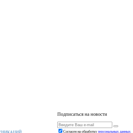
Подписаться на новости
Согласен на обработку
персональныx данных
МУНИКАЦИЙ