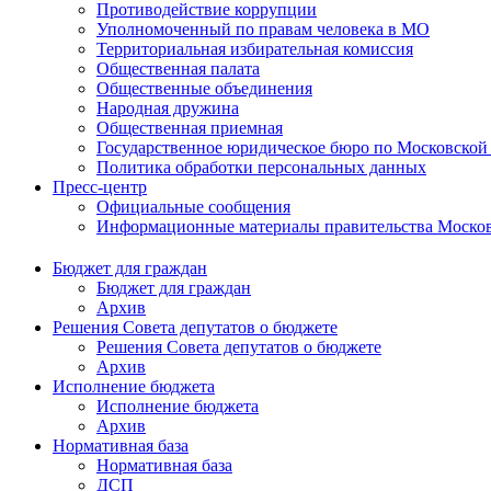
Противодействие коррупции
Уполномоченный по правам человека в МО
Территориальная избирательная комиссия
Общественная палата
Общественные объединения
Народная дружина
Общественная приемная
Государственное юридическое бюро по Московской
Политика обработки персональных данных
Пресс-центр
Официальные сообщения
Информационные материалы правительства Москов
Бюджет для граждан
Бюджет для граждан
Архив
Решения Совета депутатов о бюджете
Решения Совета депутатов о бюджете
Архив
Исполнение бюджета
Исполнение бюджета
Архив
Нормативная база
Нормативная база
ДСП