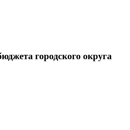
бюджета городского округа