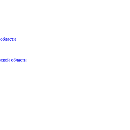
 области
ской области