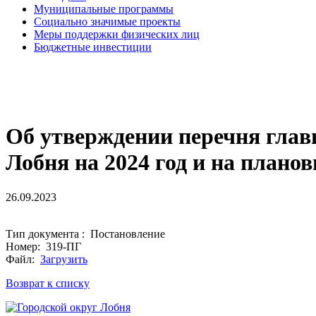
Муниципальные программы
Социально значимые проекты
Меры поддержки физических лиц
Бюджетные инвестиции
Об утверждении перечня глав
Лобня на 2024 год и на планов
26.09.2023
Тип документа : Постановление
Номер: 319-ПГ
Файл:
Загрузить
Возврат к списку