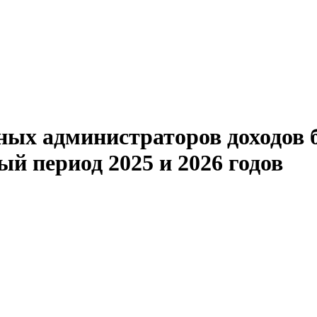
ных администраторов доходов 
ый период 2025 и 2026 годов