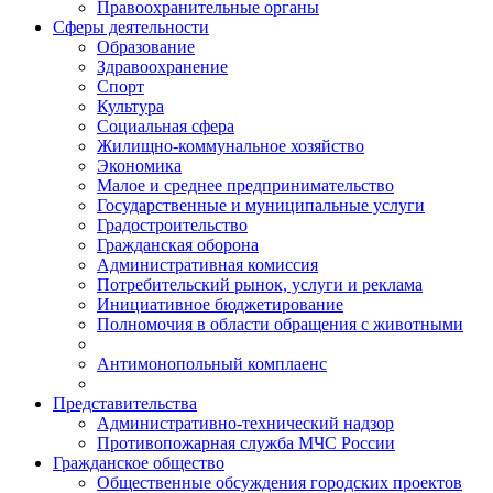
Правоохранительные органы
Сферы деятельности
Образование
Здравоохранение
Спорт
Культура
Социальная сфера
Жилищно-коммунальное хозяйство
Экономика
Малое и среднее предпринимательство
Государственные и муниципальные услуги
Градостроительство
Гражданская оборона
Административная комиссия
Потребительский рынок, услуги и реклама
Инициативное бюджетирование
Полномочия в области обращения с животными
Антимонопольный комплаенс
Представительства
Административно-технический надзор
Противопожарная служба МЧС России
Гражданское общество
Общественные обсуждения городских проектов