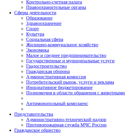
Контрольно-счетная палата
Правоохранительные органы
Сферы деятельности
Образование
Здравоохранение
Спорт
Культура
Социальная сфера
Жилищно-коммунальное хозяйство
Экономика
Малое и среднее предпринимательство
Государственные и муниципальные услуги
Градостроительство
Гражданская оборона
Административная комиссия
Потребительский рынок, услуги и реклама
Инициативное бюджетирование
Полномочия в области обращения с животными
Антимонопольный комплаенс
Представительства
Административно-технический надзор
Противопожарная служба МЧС России
Гражданское общество