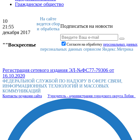
Гражданское общество
На сайте
10
ведется сбор
Подписаться на новости
21:55
и обработка
декабря 2017
""Воскресенье
Согласен на обработку
персональныx данных
персональных данных сервисом Яндекс.Метрика
Регистрация сетевого издания ЭЛ-№ФС77-79306 от
16.10.2020
ФЕДЕРАЛЬНОЙ СЛУЖБОЙ ПО НАДЗОРУ В СФЕРЕ СВЯЗИ,
ИНФОРМАЦИОННЫХ ТЕХНОЛОГИЙ И МАССОВЫХ
КОММУНИКАЦИЙ
Контакты редакции сайта
Учредитель - администрация городского округа Лобня