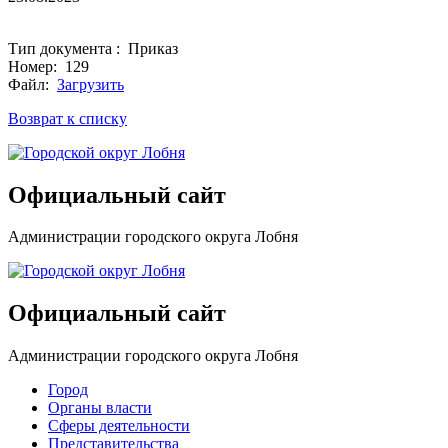
Тип документа : Приказ
Номер: 129
Файл:
Загрузить
Возврат к списку
Официальный сайт
Администрации городского округа Лобня
Официальный сайт
Администрации городского округа Лобня
Город
Органы власти
Сферы деятельности
Представительства