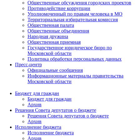
Общественные обсуждения городских проектов
Противодействие коррупции
Уполномоченный по правам человека в МО
Территориальная избирательная комиссия
Общественная палата
Общественные объединения
Народная дружина
Общественная приемная
Государственное юридическое бюро по
Московской области
Политика обработки персональных данных
Пресс-центр
Официальные сообщения
Информационные материалы правительства
Московской области
Бюджет для граждан
Бюджет для граждан
Архив
Решения Совета депутатов о бюджете
Решения Совета депутатов о бюджете
Архив
Исполнение бюджета
Исполнение бюджета
Архив