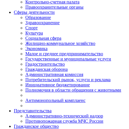
Контрольно-счетная палата
Правоохранительные органы
Сферы деятельности
Образование
Здравоохранение
Спорт
Культура
Социальная сфера
Жилищно-коммунальное хозяйство
Экономика
Малое и среднее предпринимательство
Государственные и муниципальные услуги
Градостроительство
Гражданская оборона
Административная комиссия
Потребительский рынок, услуги и реклама
Инициативное бюджетирование
Полномочия в области обращения с животными
Антимонопольный комплаенс
Представительства
Административно-технический надзор
Противопожарная служба МЧС России
Гражданское общество