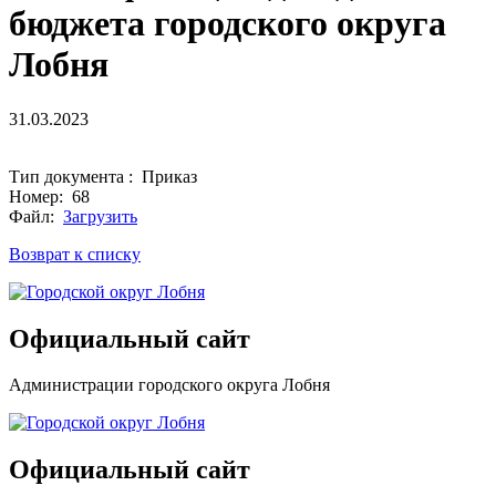
бюджета городского округа
Лобня
31.03.2023
Тип документа : Приказ
Номер: 68
Файл:
Загрузить
Возврат к списку
Официальный сайт
Администрации городского округа Лобня
Официальный сайт