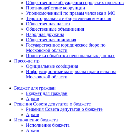
Общественные обсуждения городских проектов
Противодействие коррупции
Уполномоченный по правам человека в МО
Территориальная избирательная комиссия
Общественная палата
Общественные объединения
Народная дружина
Общественная приемная
Государственное юридическое бюро по
Московской области
Политика обработки персональных данных
Пресс-центр
Официальные сообщения
Информационные материалы правительства
Московской области
Бюджет для граждан
Бюджет для граждан
Архив
Решения Совета депутатов о бюджете
Решения Совета депутатов о бюджете
Архив
Исполнение бюджета
Исполнение бюджета
Архив