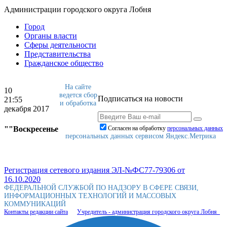
Администрации городского округа Лобня
Город
Органы власти
Сферы деятельности
Представительства
Гражданское общество
На сайте
10
ведется сбор
Подписаться на новости
21:55
и обработка
декабря 2017
""Воскресенье
Согласен на обработку
персональныx данных
персональных данных сервисом Яндекс.Метрика
Регистрация сетевого издания ЭЛ-№ФС77-79306 от
16.10.2020
ФЕДЕРАЛЬНОЙ СЛУЖБОЙ ПО НАДЗОРУ В СФЕРЕ СВЯЗИ,
ИНФОРМАЦИОННЫХ ТЕХНОЛОГИЙ И МАССОВЫХ
КОММУНИКАЦИЙ
Контакты редакции сайта
Учредитель - администрация городского округа Лобня