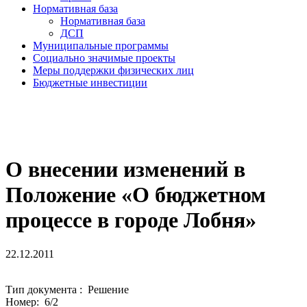
Нормативная база
Нормативная база
ДСП
Муниципальные программы
Социально значимые проекты
Меры поддержки физических лиц
Бюджетные инвестиции
О внесении изменений в
Положение «О бюджетном
процессе в городе Лобня»
22.12.2011
Тип документа : Решение
Номер: 6/2