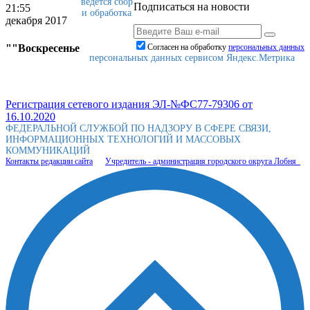
ведется сбор
Подписаться на новости
21:55
и обработка
декабря 2017
""Воскресенье
Согласен на обработку
персональныx данных
персональных данных сервисом Яндекс.Метрика
Регистрация сетевого издания ЭЛ-№ФС77-79306 от
16.10.2020
ФЕДЕРАЛЬНОЙ СЛУЖБОЙ ПО НАДЗОРУ В СФЕРЕ СВЯЗИ,
ИНФОРМАЦИОННЫХ ТЕХНОЛОГИЙ И МАССОВЫХ
КОММУНИКАЦИЙ
Контакты редакции сайта
Учредитель - администрация городского округа Лобня