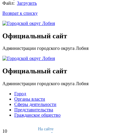
Файл:
Загрузить
Возврат к списку
Официальный сайт
Администрации городского округа Лобня
Официальный сайт
Администрации городского округа Лобня
Город
Органы власти
Сферы деятельности
Представительства
Гражданское общество
На сайте
10