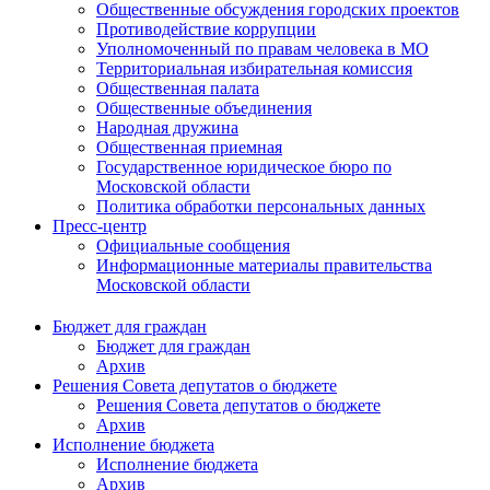
Общественные обсуждения городских проектов
Противодействие коррупции
Уполномоченный по правам человека в МО
Территориальная избирательная комиссия
Общественная палата
Общественные объединения
Народная дружина
Общественная приемная
Государственное юридическое бюро по
Московской области
Политика обработки персональных данных
Пресс-центр
Официальные сообщения
Информационные материалы правительства
Московской области
Бюджет для граждан
Бюджет для граждан
Архив
Решения Совета депутатов о бюджете
Решения Совета депутатов о бюджете
Архив
Исполнение бюджета
Исполнение бюджета
Архив