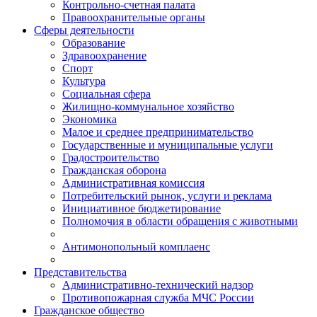
Контрольно-счетная палата
Правоохранительные органы
Сферы деятельности
Образование
Здравоохранение
Спорт
Культура
Социальная сфера
Жилищно-коммунальное хозяйство
Экономика
Малое и среднее предпринимательство
Государственные и муниципальные услуги
Градостроительство
Гражданская оборона
Административная комиссия
Потребительский рынок, услуги и реклама
Инициативное бюджетирование
Полномочия в области обращения с животными
Антимонопольный комплаенс
Представительства
Административно-технический надзор
Противопожарная служба МЧС России
Гражданское общество