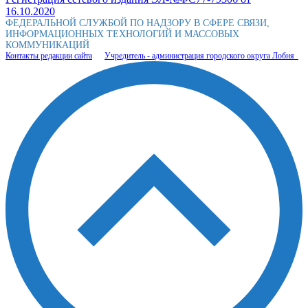
16.10.2020
ФЕДЕРАЛЬНОЙ СЛУЖБОЙ ПО НАДЗОРУ В СФЕРЕ СВЯЗИ,
ИНФОРМАЦИОННЫХ ТЕХНОЛОГИЙ И МАССОВЫХ
КОММУНИКАЦИЙ
Контакты редакции сайта
Учредитель - администрация городского округа Лобня