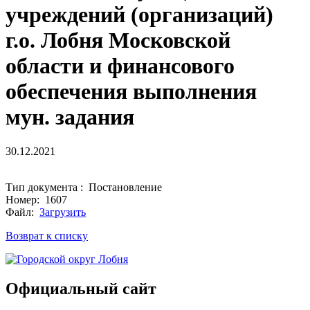
учреждений (организаций)
г.о. Лобня Московской
области и финансового
обеспечения выполнения
мун. задания
30.12.2021
Тип документа : Постановление
Номер: 1607
Файл:
Загрузить
Возврат к списку
Официальный сайт