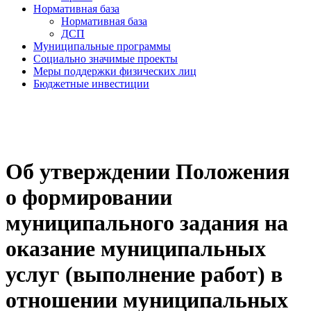
Нормативная база
Нормативная база
ДСП
Муниципальные программы
Социально значимые проекты
Меры поддержки физических лиц
Бюджетные инвестиции
Об утверждении Положения
о формировании
муниципального задания на
оказание муниципальных
услуг (выполнение работ) в
отношении муниципальных