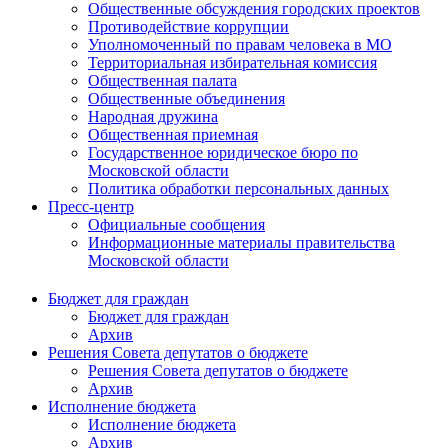
Общественные обсуждения городских проектов
Противодействие коррупции
Уполномоченный по правам человека в МО
Территориальная избирательная комиссия
Общественная палата
Общественные объединения
Народная дружина
Общественная приемная
Государственное юридическое бюро по
Московской области
Политика обработки персональных данных
Пресс-центр
Официальные сообщения
Информационные материалы правительства
Московской области
Бюджет для граждан
Бюджет для граждан
Архив
Решения Совета депутатов о бюджете
Решения Совета депутатов о бюджете
Архив
Исполнение бюджета
Исполнение бюджета
Архив