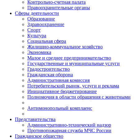
Контрольно-счетная палата
Правоохранительные органы
Сферы деятельности
Образование
Здравоохранение
Спорт
Культура
Социальная сфера
Жилищно-коммунальное хозяйство
Экономика
Малое и среднее предпринимательство
Государственные и муниципальные услуги
Градостроительство
Гражданская оборона
Административная комиссия
Потребительский рынок, услуги и реклама
Инициативное бюджетирование
Полномочия в области обращения с животными
Антимонопольный комплаенс
Представительства
Административно-технический надзор
Противопожарная служба МЧС России
Гражданское общество