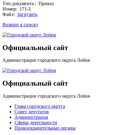
Тип документа : Приказ
Номер: 171-2
Файл:
Загрузить
Возврат к списку
Официальный сайт
Администрации городского округа Лобня
Официальный сайт
Администрации городского округа Лобня
Глава городского округа
Совет депутатов
Администрация
Сферы деятельности
Провоохранительные органы