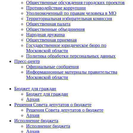
Общественные обсуждения городских проектов
Противодействие коррупции
Уполномоченный по правам человека в МО
Территориальная избирательная комиссия
Общественная палата
Общественные объединения
Народная дружина
Общественная приемная
Государственное юридическое бюро по
Московской области
Политика обработки персональных данных
Пресс-центр
Официальные сообщения
Информационные материалы правительства
Московской области
Бюджет для граждан
Бюджет для граждан
Архив
Решения Совета депутатов о бюджете
Решения Совета депутатов о бюджете
Архив
Исполнение бюджета
Исполнение бюджета
Архив