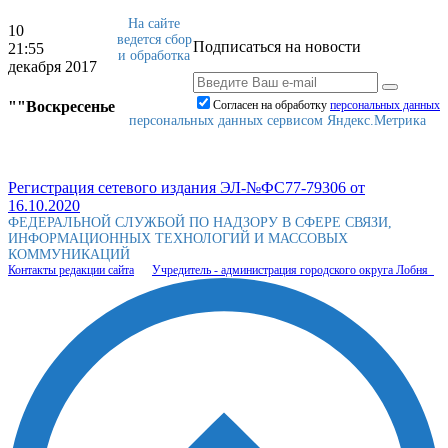
На сайте
10
ведется сбор
Подписаться на новости
21:55
и обработка
декабря 2017
""Воскресенье
Согласен на обработку
персональныx данных
персональных данных сервисом Яндекс.Метрика
Регистрация сетевого издания ЭЛ-№ФС77-79306 от
16.10.2020
ФЕДЕРАЛЬНОЙ СЛУЖБОЙ ПО НАДЗОРУ В СФЕРЕ СВЯЗИ,
ИНФОРМАЦИОННЫХ ТЕХНОЛОГИЙ И МАССОВЫХ
КОММУНИКАЦИЙ
Контакты редакции сайта
Учредитель - администрация городского округа Лобня