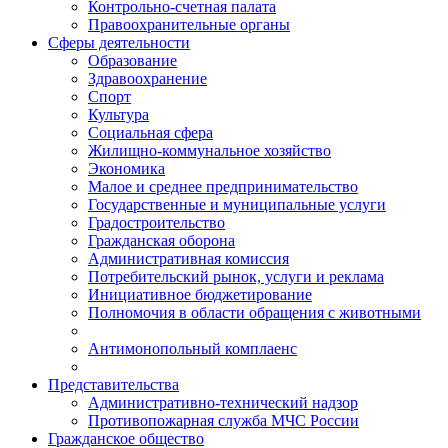
Контрольно-счетная палата
Правоохранительные органы
Сферы деятельности
Образование
Здравоохранение
Спорт
Культура
Социальная сфера
Жилищно-коммунальное хозяйство
Экономика
Малое и среднее предпринимательство
Государственные и муниципальные услуги
Градостроительство
Гражданская оборона
Административная комиссия
Потребительский рынок, услуги и реклама
Инициативное бюджетирование
Полномочия в области обращения с животными
Антимонопольный комплаенс
Представительства
Административно-технический надзор
Противопожарная служба МЧС России
Гражданское общество