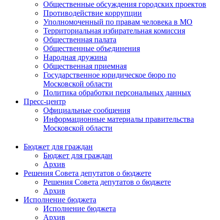
Общественные обсуждения городских проектов
Противодействие коррупции
Уполномоченный по правам человека в МО
Территориальная избирательная комиссия
Общественная палата
Общественные объединения
Народная дружина
Общественная приемная
Государственное юридическое бюро по
Московской области
Политика обработки персональных данных
Пресс-центр
Официальные сообщения
Информационные материалы правительства
Московской области
Бюджет для граждан
Бюджет для граждан
Архив
Решения Совета депутатов о бюджете
Решения Совета депутатов о бюджете
Архив
Исполнение бюджета
Исполнение бюджета
Архив