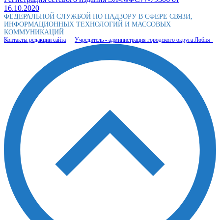
16.10.2020
ФЕДЕРАЛЬНОЙ СЛУЖБОЙ ПО НАДЗОРУ В СФЕРЕ СВЯЗИ,
ИНФОРМАЦИОННЫХ ТЕХНОЛОГИЙ И МАССОВЫХ
КОММУНИКАЦИЙ
Контакты редакции сайта
Учредитель - администрация городского округа Лобня