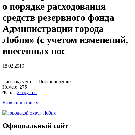
о порядке расходования
средств резервного фонда
Администрации города
Лобня» (с учетом изменений,
внесенных пос
18.02.2019
Тип документа : Постановление
Номер: 275
Файл:
Загрузить
Возврат к списку
Официальный сайт