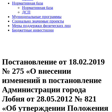
Нормативная база
Нормативная база
ДСП
Муниципальные программы
Социально значимые проекты
Меры поддержки физических лиц
Бюджетные инвестиции
Постановление от 18.02.2019
№ 275 «О внесении
изменений в постановление
Администрации города
Лобня от 28.05.2012 № 821
«Об утверждении Положения