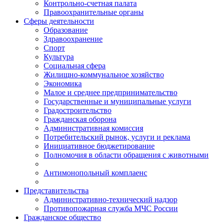
Контрольно-счетная палата
Правоохранительные органы
Сферы деятельности
Образование
Здравоохранение
Спорт
Культура
Социальная сфера
Жилищно-коммунальное хозяйство
Экономика
Малое и среднее предпринимательство
Государственные и муниципальные услуги
Градостроительство
Гражданская оборона
Административная комиссия
Потребительский рынок, услуги и реклама
Инициативное бюджетирование
Полномочия в области обращения с животными
Антимонопольный комплаенс
Представительства
Административно-технический надзор
Противопожарная служба МЧС России
Гражданское общество